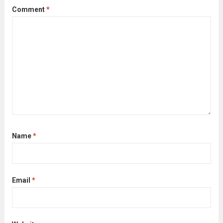
Comment
*
Name
*
Email
*