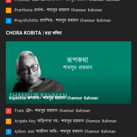
Prarthona প্রার্থনা– শামসুর রাহমান Shamsur Rahman
2
Prayishchitto প্রায়শ্চিত্ত– শামসুর রাহমান Shamsur Rahman
3
CHORA KOBITA | ছড়া কবিতা
Rupkotha রূপকথা– শামসুর রাহমান Shamsur Rahman
Train ট্রেন– শামসুর রাহমান Shamsur Rahman
1
Aripata Noy আড়িপাতা নয়– শামসুর রাহমান Shamsur Rahman
2
Ajibon Ami আজীবন আমি– শামসুর রাহমান Shamsur Rahman
3