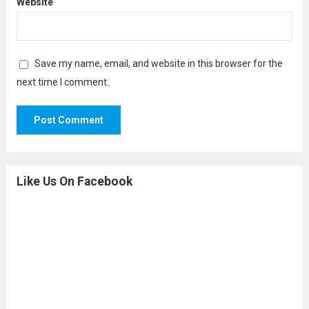
Website
Save my name, email, and website in this browser for the
next time I comment.
Like Us On Facebook