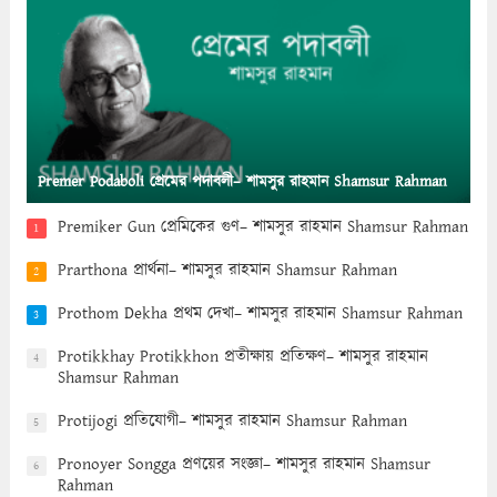
Premer Podaboli প্রেমের পদাবলী– শামসুর রাহমান Shamsur Rahman
Premiker Gun প্রেমিকের গুণ– শামসুর রাহমান Shamsur Rahman
1
Prarthona প্রার্থনা– শামসুর রাহমান Shamsur Rahman
2
Prothom Dekha প্রথম দেখা– শামসুর রাহমান Shamsur Rahman
3
Protikkhay Protikkhon প্রতীক্ষায় প্রতিক্ষণ– শামসুর রাহমান
4
Shamsur Rahman
Protijogi প্রতিযোগী– শামসুর রাহমান Shamsur Rahman
5
Pronoyer Songga প্রণয়ের সংজ্ঞা– শামসুর রাহমান Shamsur
6
Rahman