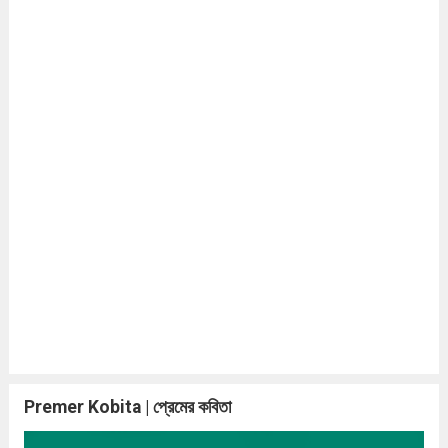
Premer Kobita | প্রেমের কবিতা