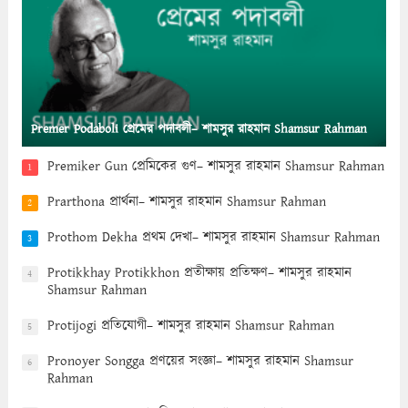
Premer Podaboli প্রেমের পদাবলী– শামসুর রাহমান Shamsur Rahman
Premiker Gun প্রেমিকের গুণ– শামসুর রাহমান Shamsur Rahman
1
Prarthona প্রার্থনা– শামসুর রাহমান Shamsur Rahman
2
Prothom Dekha প্রথম দেখা– শামসুর রাহমান Shamsur Rahman
3
Protikkhay Protikkhon প্রতীক্ষায় প্রতিক্ষণ– শামসুর রাহমান
4
Shamsur Rahman
Protijogi প্রতিযোগী– শামসুর রাহমান Shamsur Rahman
5
Pronoyer Songga প্রণয়ের সংজ্ঞা– শামসুর রাহমান Shamsur
6
Rahman