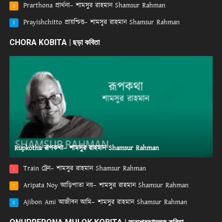
Prarthona প্রার্থনা– শামসুর রাহমান Shamsur Rahman
2
Prayishchitto প্রায়শ্চিত্ত– শামসুর রাহমান Shamsur Rahman
3
CHORA KOBITA | ছড়া কবিতা
Rupkotha রূপকথা– শামসুর রাহমান Shamsur Rahman
Train ট্রেন– শামসুর রাহমান Shamsur Rahman
1
Aripata Noy আড়িপাতা নয়– শামসুর রাহমান Shamsur Rahman
2
Ajibon Ami আজীবন আমি– শামসুর রাহমান Shamsur Rahman
3