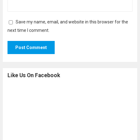
Save my name, email, and website in this browser for the
next time I comment.
Like Us On Facebook