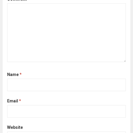
Name
*
Email
*
Website