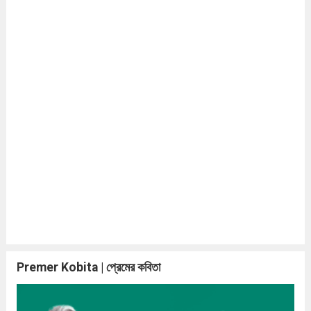
Premer Kobita | প্রেমের কবিতা