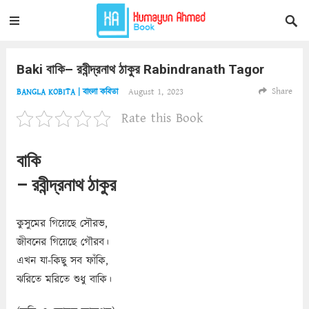
Baki বাকি– রবীন্দ্রনাথ ঠাকুর Rabindranath Tagor
Share
August 1, 2023
BANGLA KOBITA | বাংলা কবিতা
Rate this Book
বাকি
– রবীন্দ্রনাথ ঠাকুর
কুসুমের গিয়েছে সৌরভ,
জীবনের গিয়েছে গৌরব।
এখন যা-কিছু সব ফাঁকি,
ঝরিতে মরিতে শুধু বাকি।