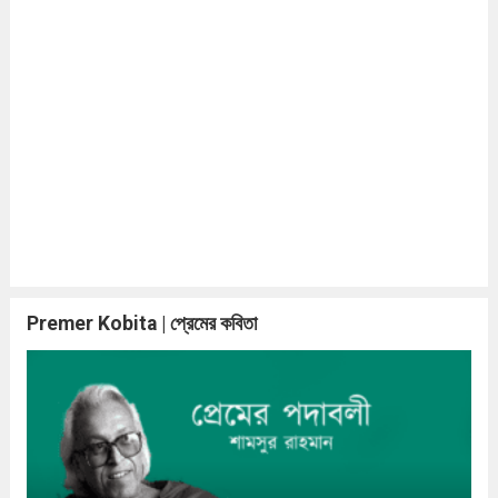
Premer Kobita | প্রেমের কবিতা