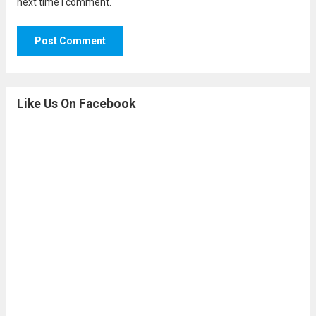
next time I comment.
Like Us On Facebook