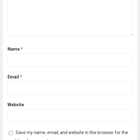
Name
*
Email
*
Website
Save my name, email, and website in this browser for the