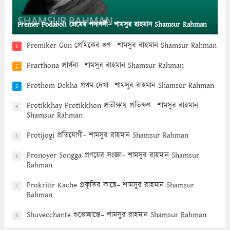
Premer Podaboli প্রেমের পদাবলী– শামসুর রাহমান Shamsur Rahman
Premiker Gun প্রেমিকের গুণ– শামসুর রাহমান Shamsur Rahman
1
Prarthona প্রার্থনা– শামসুর রাহমান Shamsur Rahman
2
Prothom Dekha প্রথম দেখা– শামসুর রাহমান Shamsur Rahman
3
Protikkhay Protikkhon প্রতীক্ষায় প্রতিক্ষণ– শামসুর রাহমান
4
Shamsur Rahman
Protijogi প্রতিযোগী– শামসুর রাহমান Shamsur Rahman
5
Pronoyer Songga প্রণয়ের সংজ্ঞা– শামসুর রাহমান Shamsur
6
Rahman
Prokritir Kache প্রকৃতির কাছে– শামসুর রাহমান Shamsur
7
Rahman
Shuvecchante শুভেচ্ছান্তে– শামসুর রাহমান Shamsur Rahman
8