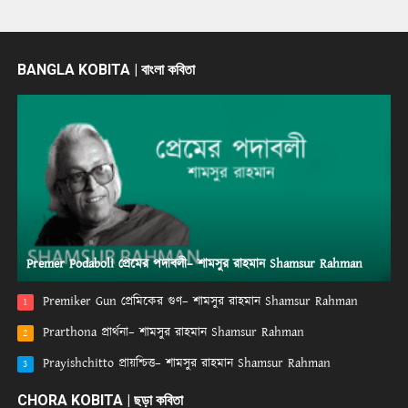
BANGLA KOBITA | বাংলা কবিতা
Premer Podaboli প্রেমের পদাবলী– শামসুর রাহমান Shamsur Rahman
Premiker Gun প্রেমিকের গুণ– শামসুর রাহমান Shamsur Rahman
1
Prarthona প্রার্থনা– শামসুর রাহমান Shamsur Rahman
2
Prayishchitto প্রায়শ্চিত্ত– শামসুর রাহমান Shamsur Rahman
3
CHORA KOBITA | ছড়া কবিতা