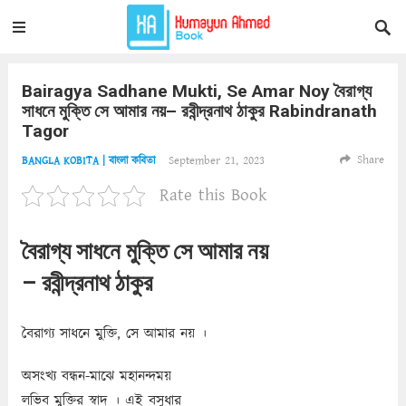
Bairagya Sadhane Mukti, Se Amar Noy বৈরাগ্য
সাধনে মুক্তি সে আমার নয়– রবীন্দ্রনাথ ঠাকুর Rabindranath
Tagor
Share
September 21, 2023
BANGLA KOBITA | বাংলা কবিতা
Rate this Book
বৈরাগ্য সাধনে মুক্তি সে আমার নয়
– রবীন্দ্রনাথ ঠাকুর
বৈরাগ্য সাধনে মুক্তি, সে আমার নয় ।
অসংখ্য বন্ধন-মাঝে মহানন্দময়
লভিব মুক্তির স্বাদ । এই বসুধার