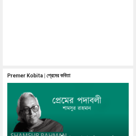
Premer Kobita | প্রেমের কবিতা