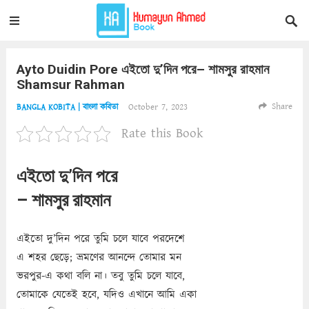
Ayto Duidin Pore এইতো দু’দিন পরে– শামসুর রাহমান
Shamsur Rahman
Share
October 7, 2023
BANGLA KOBITA | বাংলা কবিতা
Rate this Book
এইতো দু’দিন পরে
– শামসুর রাহমান
এইতো দু’দিন পরে তুমি চলে যাবে পরদেশে
এ শহর ছেড়ে; ভ্রমণের আনন্দে তোমার মন
ভরপুর-এ কথা বলি না। তবু তুমি চলে যাবে,
তোমাকে যেতেই হবে, যদিও এখানে আমি একা