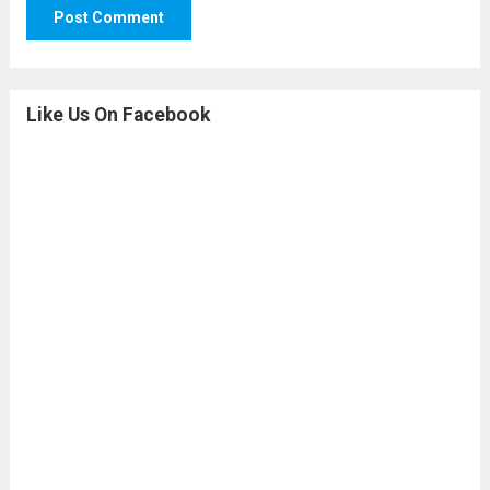
Like Us On Facebook