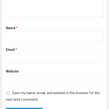
Name
*
Email
*
Website
Save my name, email, and website in this browser for the
next time I comment.