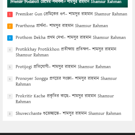
Premer Podaboli প্রেমের পদাবলী– শামসুর রাহমান Shamsur Rahman
Premiker Gun প্রেমিকের গুণ– শামসুর রাহমান Shamsur Rahman
1
Prarthona প্রার্থনা– শামসুর রাহমান Shamsur Rahman
2
Prothom Dekha প্রথম দেখা– শামসুর রাহমান Shamsur Rahman
3
Protikkhay Protikkhon প্রতীক্ষায় প্রতিক্ষণ– শামসুর রাহমান
4
Shamsur Rahman
Protijogi প্রতিযোগী– শামসুর রাহমান Shamsur Rahman
5
Pronoyer Songga প্রণয়ের সংজ্ঞা– শামসুর রাহমান Shamsur
6
Rahman
Prokritir Kache প্রকৃতির কাছে– শামসুর রাহমান Shamsur
7
Rahman
Shuvecchante শুভেচ্ছান্তে– শামসুর রাহমান Shamsur Rahman
8