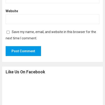
Website
Save my name, email, and website in this browser for the
next time I comment.
Like Us On Facebook