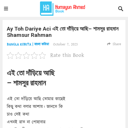
Ay Toh Dariye Aci এই তো দাঁড়িয়ে আছি– শামসুর রাহমান
Shamsur Rahman
Share
October 7, 2023
BANGLA KOBITA | বাংলা কবিতা
Rate this Book
এই তো দাঁড়িয়ে আছি
– শামসুর রাহমান
এই তো দাঁড়িয়ে আছি তোমার কাছেই
কিছু কথা বলার আশায়। জানতে কি
চাও সেই কথা
এখনই রাত না পোহাবার