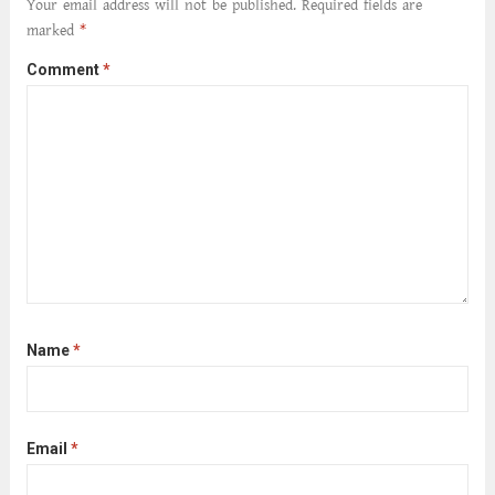
Your email address will not be published.
Required fields are
marked
*
Comment
*
Name
*
Email
*