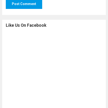
Like Us On Facebook