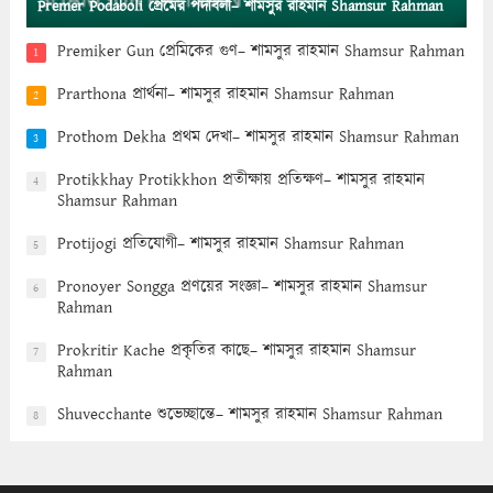
Premer Podaboli প্রেমের পদাবলী– শামসুর রাহমান Shamsur Rahman
Premiker Gun প্রেমিকের গুণ– শামসুর রাহমান Shamsur Rahman
1
Prarthona প্রার্থনা– শামসুর রাহমান Shamsur Rahman
2
Prothom Dekha প্রথম দেখা– শামসুর রাহমান Shamsur Rahman
3
Protikkhay Protikkhon প্রতীক্ষায় প্রতিক্ষণ– শামসুর রাহমান
4
Shamsur Rahman
Protijogi প্রতিযোগী– শামসুর রাহমান Shamsur Rahman
5
Pronoyer Songga প্রণয়ের সংজ্ঞা– শামসুর রাহমান Shamsur
6
Rahman
Prokritir Kache প্রকৃতির কাছে– শামসুর রাহমান Shamsur
7
Rahman
Shuvecchante শুভেচ্ছান্তে– শামসুর রাহমান Shamsur Rahman
8