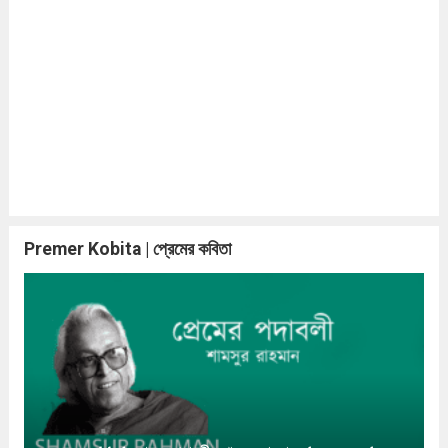
Premer Kobita | প্রেমের কবিতা