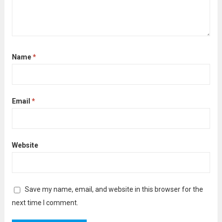
Name
*
Email
*
Website
Save my name, email, and website in this browser for the
next time I comment.