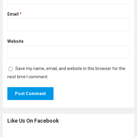
Email
*
Website
Save my name, email, and website in this browser for the
next time I comment.
Like Us On Facebook