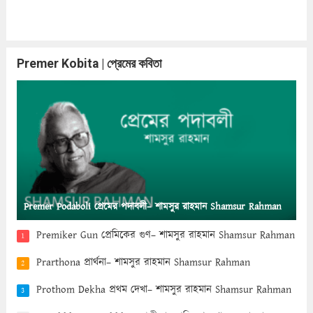
Premer Kobita | প্রেমের কবিতা
Premer Podaboli প্রেমের পদাবলী– শামসুর রাহমান Shamsur Rahman
Premiker Gun প্রেমিকের গুণ– শামসুর রাহমান Shamsur Rahman
1
Prarthona প্রার্থনা– শামসুর রাহমান Shamsur Rahman
2
Prothom Dekha প্রথম দেখা– শামসুর রাহমান Shamsur Rahman
3