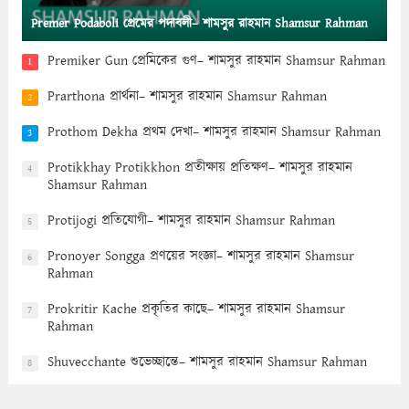
Premer Podaboli প্রেমের পদাবলী– শামসুর রাহমান Shamsur Rahman
Premiker Gun প্রেমিকের গুণ– শামসুর রাহমান Shamsur Rahman
1
Prarthona প্রার্থনা– শামসুর রাহমান Shamsur Rahman
2
Prothom Dekha প্রথম দেখা– শামসুর রাহমান Shamsur Rahman
3
Protikkhay Protikkhon প্রতীক্ষায় প্রতিক্ষণ– শামসুর রাহমান
4
Shamsur Rahman
Protijogi প্রতিযোগী– শামসুর রাহমান Shamsur Rahman
5
Pronoyer Songga প্রণয়ের সংজ্ঞা– শামসুর রাহমান Shamsur
6
Rahman
Prokritir Kache প্রকৃতির কাছে– শামসুর রাহমান Shamsur
7
Rahman
Shuvecchante শুভেচ্ছান্তে– শামসুর রাহমান Shamsur Rahman
8