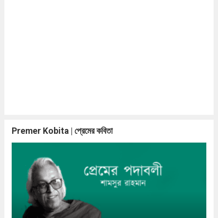
Premer Kobita | প্রেমের কবিতা