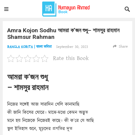
Amra Kojon Sodhu আমরা ক’জন শুধু– শামসুর রাহমান
Shamsur Rahman
Share
September 30, 2023
BANGLA KOBITA | বাংলা কবিতা
Rate this Book
আমরা ক’জন শুধু
– শামসুর রাহমান
নিজের সঙ্গেই আজ সারাদিন খেলি কানামাছি
কী জানি কিসের ঘোরে। মাঝে-মধ্যে কেমন অদ্ভুত
মনে হয় নিজেকে নিজেরই কাছে। কী ক’রে যে আছি
ভুল ইতিহাস শুনে, মূঢ়দের প্রগতির দূত