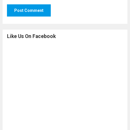
Like Us On Facebook