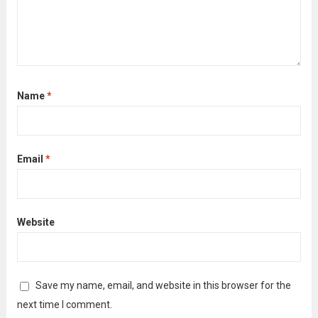
Name
*
Email
*
Website
Save my name, email, and website in this browser for the
next time I comment.