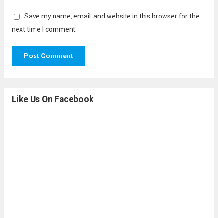
Save my name, email, and website in this browser for the
next time I comment.
Like Us On Facebook