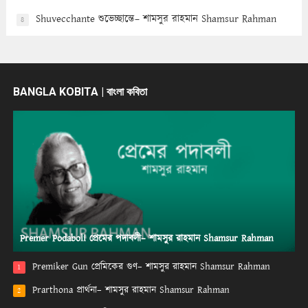
Shuvecchante শুভেচ্ছান্তে– শামসুর রাহমান Shamsur Rahman
8
BANGLA KOBITA | বাংলা কবিতা
Premer Podaboli প্রেমের পদাবলী– শামসুর রাহমান Shamsur Rahman
Premiker Gun প্রেমিকের গুণ– শামসুর রাহমান Shamsur Rahman
1
Prarthona প্রার্থনা– শামসুর রাহমান Shamsur Rahman
2