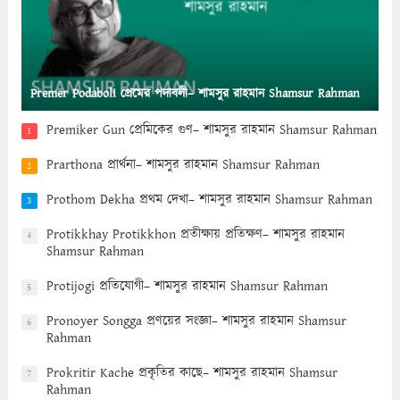
Premer Podaboli প্রেমের পদাবলী– শামসুর রাহমান Shamsur Rahman
Premiker Gun প্রেমিকের গুণ– শামসুর রাহমান Shamsur Rahman
1
Prarthona প্রার্থনা– শামসুর রাহমান Shamsur Rahman
2
Prothom Dekha প্রথম দেখা– শামসুর রাহমান Shamsur Rahman
3
Protikkhay Protikkhon প্রতীক্ষায় প্রতিক্ষণ– শামসুর রাহমান
4
Shamsur Rahman
Protijogi প্রতিযোগী– শামসুর রাহমান Shamsur Rahman
5
Pronoyer Songga প্রণয়ের সংজ্ঞা– শামসুর রাহমান Shamsur
6
Rahman
Prokritir Kache প্রকৃতির কাছে– শামসুর রাহমান Shamsur
7
Rahman