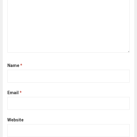
Name
*
Email
*
Website