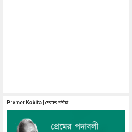
Premer Kobita | প্রেমের কবিতা