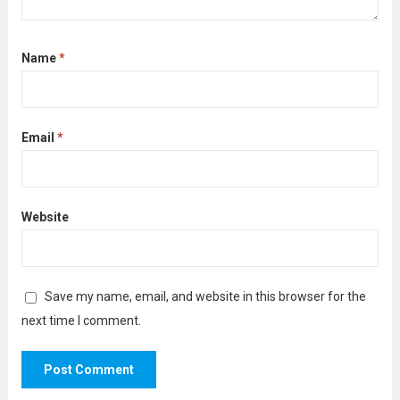
Name
*
Email
*
Website
Save my name, email, and website in this browser for the
next time I comment.