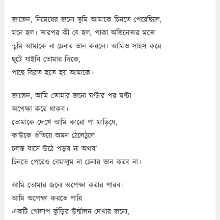
জাভেদ, নিমেষের জন্যে তুমি আমাকে চিনতে পেরেছিলে,
মনে হল। তারপর কী যে হল, পাকা অভিনেতার মতো
তুমি আমাকে না চেনার ভান করলে। আমিও সাহস করে
ছুটে যাইনি তোমার দিকে,
পাছে বিব্রত হতে হয় আমাকে।
জাভেদ, আমি তোমার জন্যে ঘণ্টার পর ঘণ্টা
অপেক্ষা করে থাকব।
তোমাকে দেখে আমি কারো পা মাড়িয়ে,
কাউকে গুঁতিয়ে অমন ঠেলেঠুলে
চলন্ত বাসে উঠে পড়ব না অথবা
চিনতে পেরেও বেমালুম না চেনার ভান করব না।
আমি তোমার জন্যে অপেক্ষা করার পারব।
আমি অপেক্ষা করতে পারি
একটি গোলাপ কুঁড়ির উন্মীলন দেখার জন্যে,