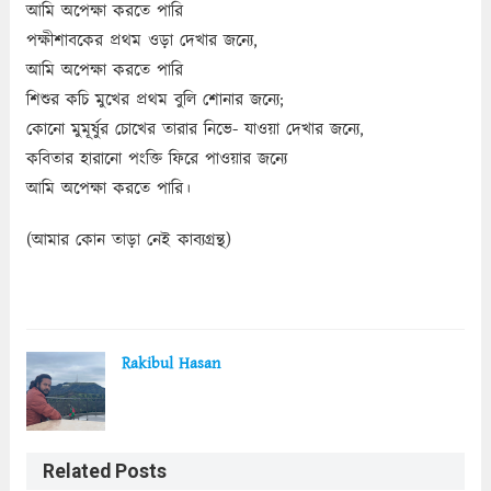
আমি অপেক্ষা করতে পারি
পক্ষীশাবকের প্রথম ওড়া দেখার জন্যে,
আমি অপেক্ষা করতে পারি
শিশুর কচি মুখের প্রথম বুলি শোনার জন্যে;
কোনো মুমূর্ষুর চোখের তারার নিভে- যাওয়া দেখার জন্যে,
কবিতার হারানো পংক্তি ফিরে পাওয়ার জন্যে
আমি অপেক্ষা করতে পারি।
(আমার কোন তাড়া নেই কাব্যগ্রন্থ)
Rakibul Hasan
Related Posts