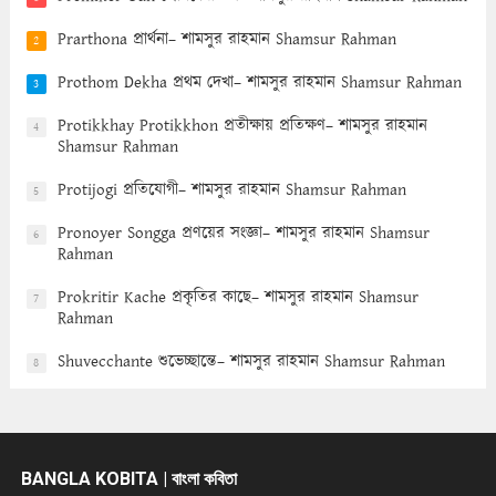
Prarthona প্রার্থনা– শামসুর রাহমান Shamsur Rahman
2
Prothom Dekha প্রথম দেখা– শামসুর রাহমান Shamsur Rahman
3
Protikkhay Protikkhon প্রতীক্ষায় প্রতিক্ষণ– শামসুর রাহমান
4
Shamsur Rahman
Protijogi প্রতিযোগী– শামসুর রাহমান Shamsur Rahman
5
Pronoyer Songga প্রণয়ের সংজ্ঞা– শামসুর রাহমান Shamsur
6
Rahman
Prokritir Kache প্রকৃতির কাছে– শামসুর রাহমান Shamsur
7
Rahman
Shuvecchante শুভেচ্ছান্তে– শামসুর রাহমান Shamsur Rahman
8
BANGLA KOBITA | বাংলা কবিতা