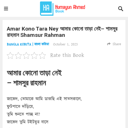
Amar Kono Tara Ney আমার কোনো তাড়া নেই– শামসুর
রাহমান Shamsur Rahman
Share
October 1, 2023
BANGLA KOBITA | বাংলা কবিতা
Rate this Book
আমার কোনো তাড়া নেই
– শামসুর রাহমান
জাভেদ, তোমাকে আমি ডাকছি এই সাতসকালে,
ফুটপাতে দাঁড়িয়ে,
তুমি শুনতে পাচ্ছ না?
জাভেদ তুমি টইটম্বুর বাসে