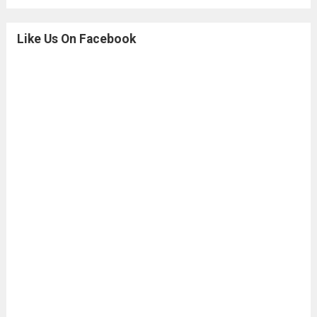
Like Us On Facebook