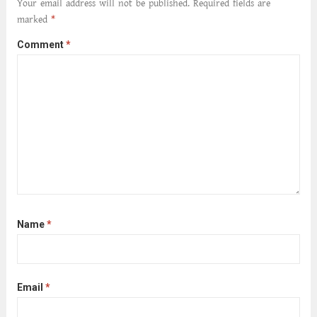
Your email address will not be published.
Required fields are
marked
*
Comment
*
Name
*
Email
*