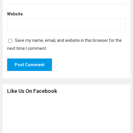
Website
Save my name, email, and website in this browser for the
next time I comment.
Like Us On Facebook