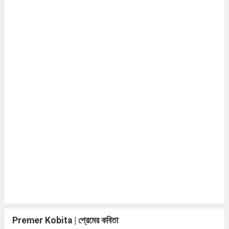
Premer Kobita | প্রেমের কবিতা