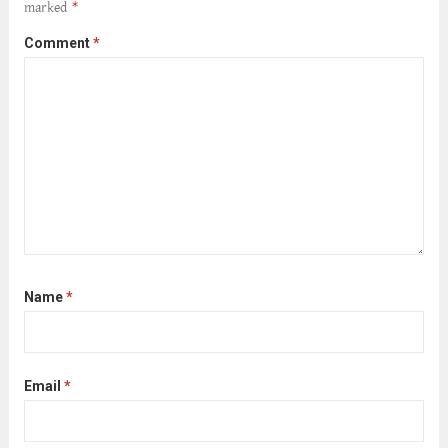
marked
*
Comment
*
Name
*
Email
*