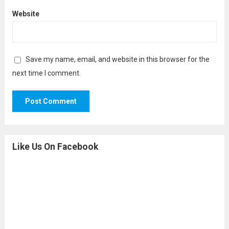
Website
Save my name, email, and website in this browser for the
next time I comment.
Like Us On Facebook