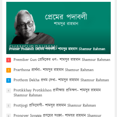
Premer Podaboli প্রেমের পদাবলী– শামসুর রাহমান Shamsur Rahman
Premiker Gun প্রেমিকের গুণ– শামসুর রাহমান Shamsur Rahman
1
Prarthona প্রার্থনা– শামসুর রাহমান Shamsur Rahman
2
Prothom Dekha প্রথম দেখা– শামসুর রাহমান Shamsur Rahman
3
Protikkhay Protikkhon প্রতীক্ষায় প্রতিক্ষণ– শামসুর রাহমান
4
Shamsur Rahman
Protijogi প্রতিযোগী– শামসুর রাহমান Shamsur Rahman
5
Pronoyer Songga প্রণয়ের সংজ্ঞা– শামসুর রাহমান Shamsur
6