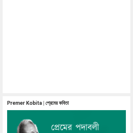
Premer Kobita | প্রেমের কবিতা