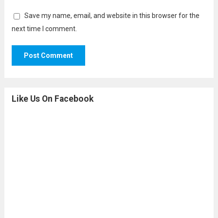
Save my name, email, and website in this browser for the
next time I comment.
Like Us On Facebook