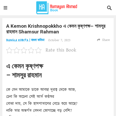
A Kemon Krishnopokkho এ কেমন কৃষ্ণপক্ষ– শামসুর
রাহমান Shamsur Rahman
Share
October 7, 2023
BANGLA KOBITA | বাংলা কবিতা
Rate this Book
এ কেমন কৃষ্ণপক্ষ
– শামসুর রাহমান
কে যেন আমাকে ডাকে আবছা দূরত্ব থেকে আজ,
চেনা কি অচেনা সেই আর্ত কণ্ঠস্বর
বোঝা দায়, সে কি হাসপাতালের বেডে শুয়ে আছে?
নাকি তার অন্তর্গত বেদনা ভোগাচ্ছে বড় বেশি?