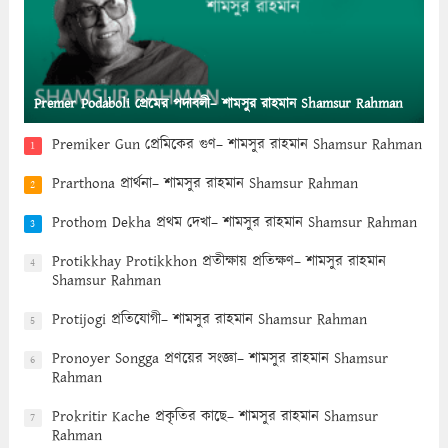
Premer Podaboli প্রেমের পদাবলী– শামসুর রাহমান Shamsur Rahman
Premiker Gun প্রেমিকের গুণ– শামসুর রাহমান Shamsur Rahman
1
Prarthona প্রার্থনা– শামসুর রাহমান Shamsur Rahman
2
Prothom Dekha প্রথম দেখা– শামসুর রাহমান Shamsur Rahman
3
Protikkhay Protikkhon প্রতীক্ষায় প্রতিক্ষণ– শামসুর রাহমান
4
Shamsur Rahman
Protijogi প্রতিযোগী– শামসুর রাহমান Shamsur Rahman
5
Pronoyer Songga প্রণয়ের সংজ্ঞা– শামসুর রাহমান Shamsur
6
Rahman
Prokritir Kache প্রকৃতির কাছে– শামসুর রাহমান Shamsur
7
Rahman