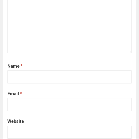
Name
*
Email
*
Website