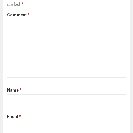
marked
*
Comment
*
Name
*
Email
*