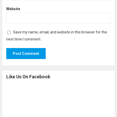
Website
Save my name, email, and website in this browser for the
next time I comment.
Like Us On Facebook