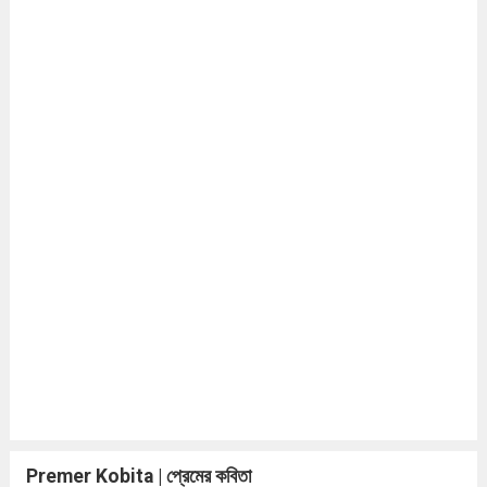
Premer Kobita | প্রেমের কবিতা