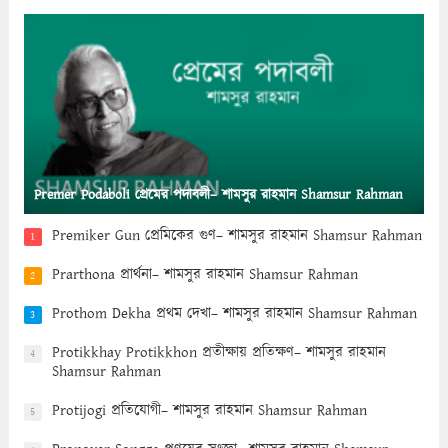
Premer Podaboli প্রেমের পদাবলী– শামসুর রাহমান Shamsur Rahman
Premiker Gun প্রেমিকের গুণ– শামসুর রাহমান Shamsur Rahman
1
Prarthona প্রার্থনা– শামসুর রাহমান Shamsur Rahman
2
Prothom Dekha প্রথম দেখা– শামসুর রাহমান Shamsur Rahman
3
Protikkhay Protikkhon প্রতীক্ষায় প্রতিক্ষণ– শামসুর রাহমান
4
Shamsur Rahman
Protijogi প্রতিযোগী– শামসুর রাহমান Shamsur Rahman
5