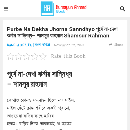
Purbe Na Dekha Jhorna Sanndhyo পূর্বে না-দেখা
ঝর্নার সান্নিধ্য– শামসুর রাহমান Shamsur Rahman
Share
November 22, 2023
BANGLA KOBITA | বাংলা কবিতা
Rate this Book
পূর্বে না-দেখা ঝর্নার সান্নিধ্য
– শামসুর রাহমান
কোথাও কোনও যানবাহন ছিলো না। মাইল,
মাইল হেঁটে ক্লান্ত শরীরে একটি পুরানো,
ভাঙাচোরা বাড়ির কাছে হাজির
হলাম। বাড়ির দিকে তাকাতেই গা ছমছম