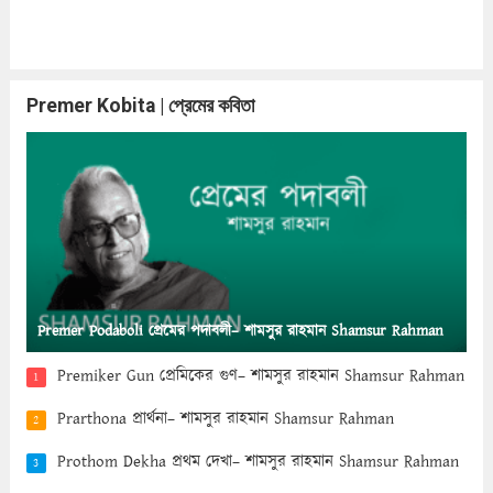
Premer Kobita | প্রেমের কবিতা
Premer Podaboli প্রেমের পদাবলী– শামসুর রাহমান Shamsur Rahman
Premiker Gun প্রেমিকের গুণ– শামসুর রাহমান Shamsur Rahman
1
Prarthona প্রার্থনা– শামসুর রাহমান Shamsur Rahman
2
Prothom Dekha প্রথম দেখা– শামসুর রাহমান Shamsur Rahman
3