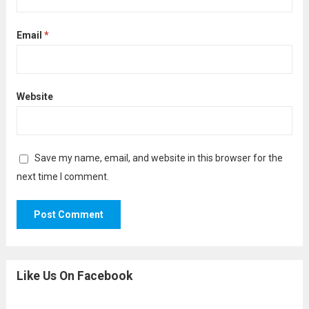
Email
*
Website
Save my name, email, and website in this browser for the
next time I comment.
Like Us On Facebook