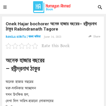
Onek Hajar bochorer অনেক হাজার বছরের– রবীন্দ্রনাথ
ঠাকুর Rabindranath Tagore
Share
June 14, 2023
BANGLA KOBITA | বাংলা কবিতা
Rate this Book
অনেক হাজার বছরের
– রবীন্দ্রনাথ ঠাকুর
অনেক হাজার বছরের
মরু-যবনিকার আচ্ছাদন
যখন উৎক্ষিপ্ত হল,
দেখা দিল তারিখ-হারানো লোকালয়ের