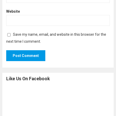
Website
Save my name, email, and website in this browser for the
next time I comment.
Like Us On Facebook