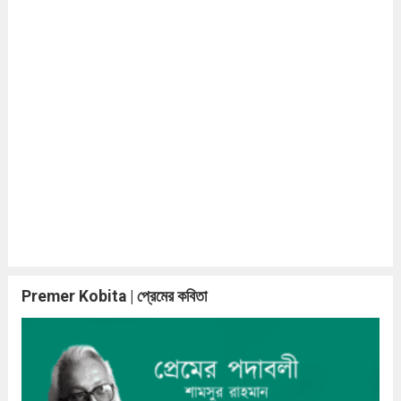
Premer Kobita | প্রেমের কবিতা