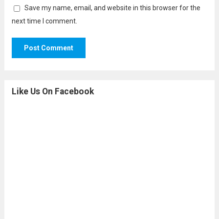
Save my name, email, and website in this browser for the
next time I comment.
Like Us On Facebook