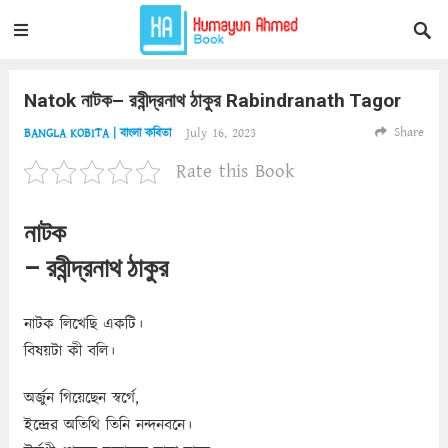
Natok নাটক– রবীন্দ্রনাথ ঠাকুর Rabindranath Tagor
Share
July 16, 2023
BANGLA KOBITA | বাংলা কবিতা
Rate this Book
নাটক
– রবীন্দ্রনাথ ঠাকুর
নাটক লিখেছি একটি।
বিষয়টা কী বলি।
অর্জুন গিয়েছেন স্বর্গে,
ইন্দ্রের অতিথি তিনি নন্দনবনে।