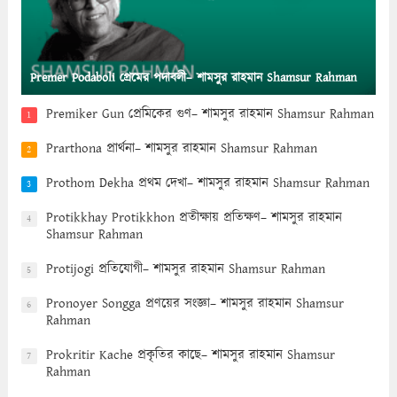
Premer Podaboli প্রেমের পদাবলী– শামসুর রাহমান Shamsur Rahman
Premiker Gun প্রেমিকের গুণ– শামসুর রাহমান Shamsur Rahman
1
Prarthona প্রার্থনা– শামসুর রাহমান Shamsur Rahman
2
Prothom Dekha প্রথম দেখা– শামসুর রাহমান Shamsur Rahman
3
Protikkhay Protikkhon প্রতীক্ষায় প্রতিক্ষণ– শামসুর রাহমান
4
Shamsur Rahman
Protijogi প্রতিযোগী– শামসুর রাহমান Shamsur Rahman
5
Pronoyer Songga প্রণয়ের সংজ্ঞা– শামসুর রাহমান Shamsur
6
Rahman
Prokritir Kache প্রকৃতির কাছে– শামসুর রাহমান Shamsur
7
Rahman