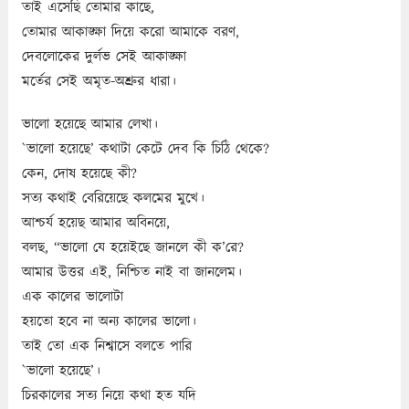
তাই এসেছি তোমার কাছে,
তোমার আকাঙ্ক্ষা দিয়ে করো আমাকে বরণ,
দেবলোকের দুর্লভ সেই আকাঙ্ক্ষা
মর্তের সেই অমৃত-অশ্রুর ধারা।
ভালো হয়েছে আমার লেখা।
`ভালো হয়েছে’ কথাটা কেটে দেব কি চিঠি থেকে?
কেন, দোষ হয়েছে কী?
সত্য কথাই বেরিয়েছে কলমের মুখে।
আশ্চর্য হয়েছ আমার অবিনয়ে,
বলছ, “ভালো যে হয়েইছে জানলে কী ক’রে?
আমার উত্তর এই, নিশ্চিত নাই বা জানলেম।
এক কালের ভালোটা
হয়তো হবে না অন্য কালের ভালো।
তাই তো এক নিশ্বাসে বলতে পারি
`ভালো হয়েছে’।
চিরকালের সত্য নিয়ে কথা হত যদি