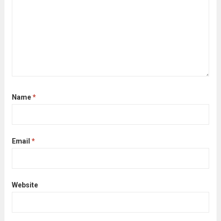
Name
*
Email
*
Website