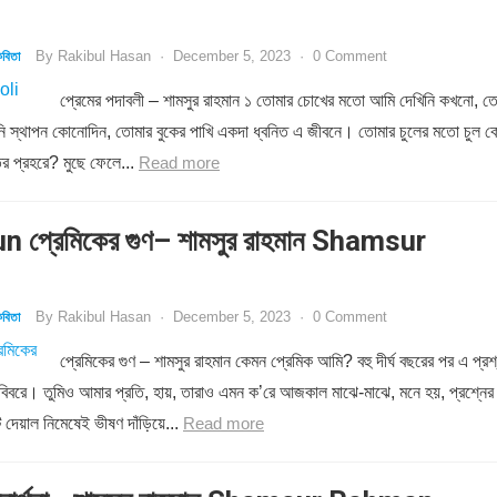
By
Rakibul Hasan
·
December 5, 2023
·
0 Comment
বিতা
প্রেমের পদাবলী – শামসুর রাহমান ১ তোমার চোখের মতো আমি দেখিনি কখনো, ত
রিনি স্থাপন কোনোদিন, তোমার বুকের পাখি একদা ধ্বনিত এ জীবনে। তোমার চুলের মতো চুল 
ির প্রহরে? মুছে ফেলে...
Read more
 প্রেমিকের গুণ– শামসুর রাহমান Shamsur
By
Rakibul Hasan
·
December 5, 2023
·
0 Comment
বিতা
প্রেমিকের গুণ – শামসুর রাহমান কেমন প্রেমিক আমি? বহু দীর্ঘ বছরের পর এ প্রশ
 বিবরে। তুমিও আমার প্রতি, হায়, তারাও এমন ক’রে আজকাল মাঝে-মাঝে, মনে হয়, প্রশ্নের
 দেয়াল নিমেষেই ভীষণ দাঁড়িয়ে...
Read more