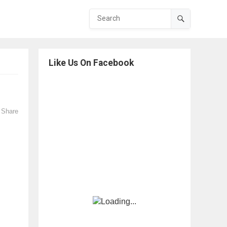
Like Us On Facebook
Share