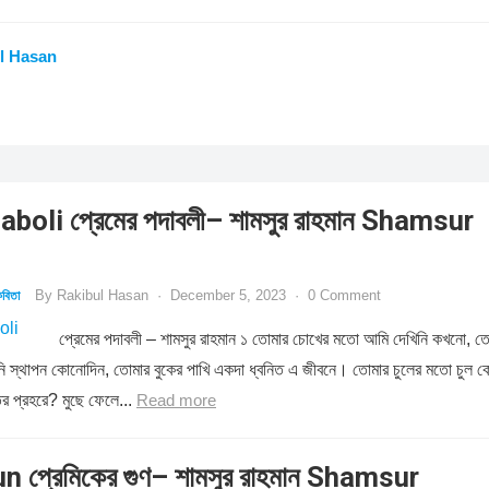
l Hasan
oli প্রেমের পদাবলী– শামসুর রাহমান Shamsur
By
Rakibul Hasan
·
December 5, 2023
·
0 Comment
বিতা
প্রেমের পদাবলী – শামসুর রাহমান ১ তোমার চোখের মতো আমি দেখিনি কখনো, ত
রিনি স্থাপন কোনোদিন, তোমার বুকের পাখি একদা ধ্বনিত এ জীবনে। তোমার চুলের মতো চুল 
ির প্রহরে? মুছে ফেলে...
Read more
 প্রেমিকের গুণ– শামসুর রাহমান Shamsur