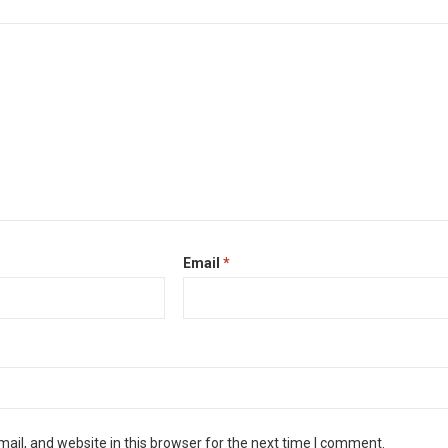
Email
*
il, and website in this browser for the next time I comment.