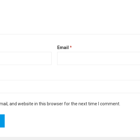
Email
*
il, and website in this browser for the next time I comment.