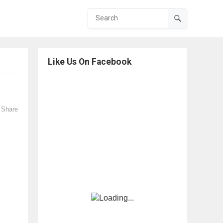
Like Us On Facebook
Share