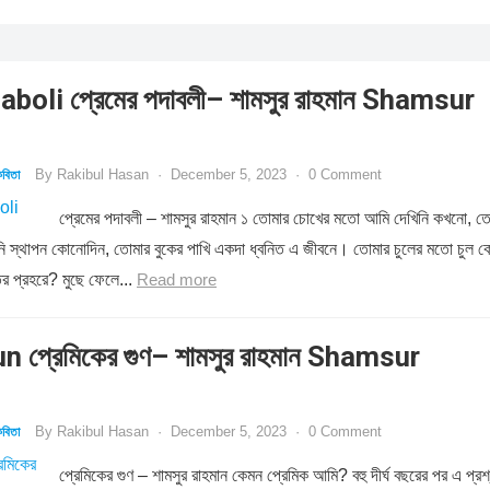
oli প্রেমের পদাবলী– শামসুর রাহমান Shamsur
By
Rakibul Hasan
·
December 5, 2023
·
0 Comment
বিতা
প্রেমের পদাবলী – শামসুর রাহমান ১ তোমার চোখের মতো আমি দেখিনি কখনো, ত
রিনি স্থাপন কোনোদিন, তোমার বুকের পাখি একদা ধ্বনিত এ জীবনে। তোমার চুলের মতো চুল 
ির প্রহরে? মুছে ফেলে...
Read more
 প্রেমিকের গুণ– শামসুর রাহমান Shamsur
By
Rakibul Hasan
·
December 5, 2023
·
0 Comment
বিতা
প্রেমিকের গুণ – শামসুর রাহমান কেমন প্রেমিক আমি? বহু দীর্ঘ বছরের পর এ প্রশ