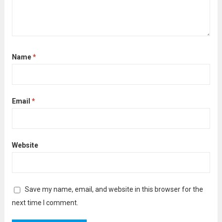
Name
*
Email
*
Website
Save my name, email, and website in this browser for the
next time I comment.