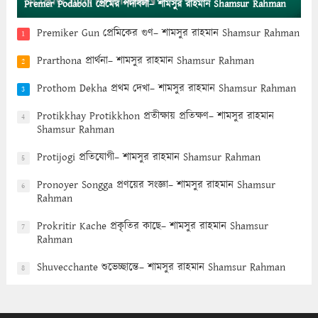
Premer Podaboli প্রেমের পদাবলী– শামসুর রাহমান Shamsur Rahman
Premiker Gun প্রেমিকের গুণ– শামসুর রাহমান Shamsur Rahman
1
Prarthona প্রার্থনা– শামসুর রাহমান Shamsur Rahman
2
Prothom Dekha প্রথম দেখা– শামসুর রাহমান Shamsur Rahman
3
Protikkhay Protikkhon প্রতীক্ষায় প্রতিক্ষণ– শামসুর রাহমান
4
Shamsur Rahman
Protijogi প্রতিযোগী– শামসুর রাহমান Shamsur Rahman
5
Pronoyer Songga প্রণয়ের সংজ্ঞা– শামসুর রাহমান Shamsur
6
Rahman
Prokritir Kache প্রকৃতির কাছে– শামসুর রাহমান Shamsur
7
Rahman
Shuvecchante শুভেচ্ছান্তে– শামসুর রাহমান Shamsur Rahman
8