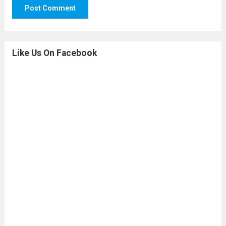
Like Us On Facebook