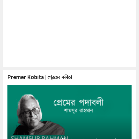
Premer Kobita | প্রেমের কবিতা