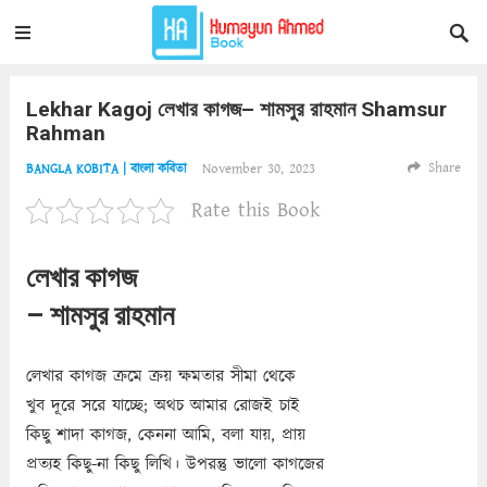
Lekhar Kagoj লেখার কাগজ– শামসুর রাহমান Shamsur
Rahman
Share
November 30, 2023
BANGLA KOBITA | বাংলা কবিতা
Rate this Book
লেখার কাগজ
– শামসুর রাহমান
লেখার কাগজ ক্রমে ক্রয় ক্ষমতার সীমা থেকে
খুব দূরে সরে যাচ্ছে; অথচ আমার রোজই চাই
কিছু শাদা কাগজ, কেননা আমি, বলা যায়, প্রায়
প্রত্যহ কিছু-না কিছু লিখি। উপরন্তু ভালো কাগজের