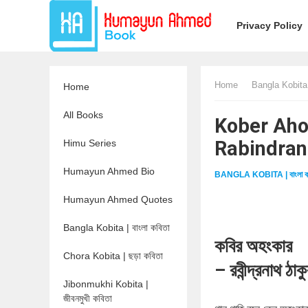
Privacy Policy
Home
Bangla Kobita |
Home
All Books
Kober Ahongk
Rabindran
Himu Series
Humayun Ahmed Bio
BANGLA KOBITA | বাংলা ক
Humayun Ahmed Quotes
Bangla Kobita | বাংলা কবিতা
কবির অহংকার
Chora Kobita | ছড়া কবিতা
– রবীন্দ্রনাথ ঠাক
Jibonmukhi Kobita |
জীবনমুখী কবিতা