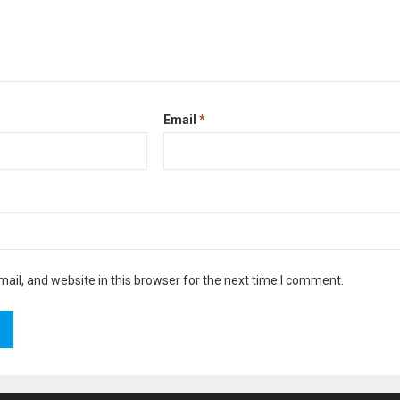
Email
*
il, and website in this browser for the next time I comment.