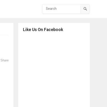
Like Us On Facebook
Share