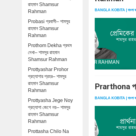
রাহমান Shamsur
BANGLA KOBITA | বাংলা ক
Rahman
Probasi প্রবাসী– শামসুর
রাহমান Shamsur
Rahman
Prothom Dekha প্রথম
দেখা– শামসুর রাহমান
Shamsur Rahman
Prottyashar Prohor
প্রত্যাশার প্রহর– শামসুর
রাহমান Shamsur
Prarthona প্
Rahman
BANGLA KOBITA | বাংলা ক
Prottyasha Jege Noy
প্রত্যাশা জেগে নয়– শামসুর
রাহমান Shamsur
Rahman
Prottasha Chilo Na