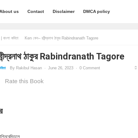
About us
Contact
Disclaimer
DMCA policy
 বাংলা কবিতা
Ken কেন– রবীন্দ্রনাথ ঠাকুর Rabindranath Tagore
ীন্দ্রনাথ ঠাকুর Rabindranath Tagore
By
Rakibul Hasan
·
June 26, 2023
·
0 Comment
বিতা
Rate this Book
ুর
াগ্নিবেদিতলে