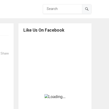
Like Us On Facebook
Share