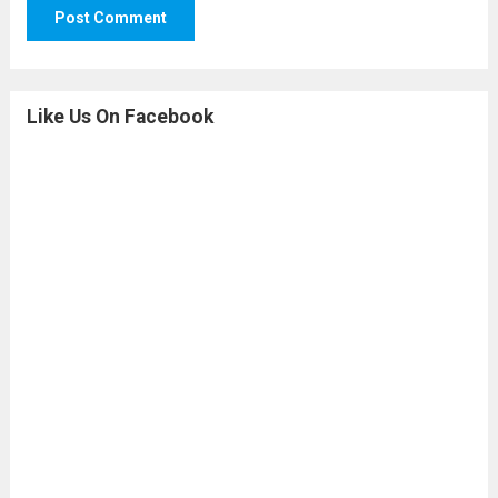
Like Us On Facebook