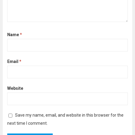
Name
*
Email
*
Website
Save my name, email, and website in this browser for the
next time I comment.