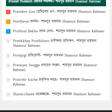
Premer Podaboli প্রেমের পদাবলী– শামসুর রাহমান Shamsur Rahman
Premiker Gun প্রেমিকের গুণ– শামসুর রাহমান Shamsur Rahman
1
Prarthona প্রার্থনা– শামসুর রাহমান Shamsur Rahman
2
Prothom Dekha প্রথম দেখা– শামসুর রাহমান Shamsur Rahman
3
Protikkhay Protikkhon প্রতীক্ষায় প্রতিক্ষণ– শামসুর রাহমান
4
Shamsur Rahman
Protijogi প্রতিযোগী– শামসুর রাহমান Shamsur Rahman
5
Pronoyer Songga প্রণয়ের সংজ্ঞা– শামসুর রাহমান Shamsur
6
Rahman
Prokritir Kache প্রকৃতির কাছে– শামসুর রাহমান Shamsur
7
Rahman
Shuvecchante শুভেচ্ছান্তে– শামসুর রাহমান Shamsur Rahman
8