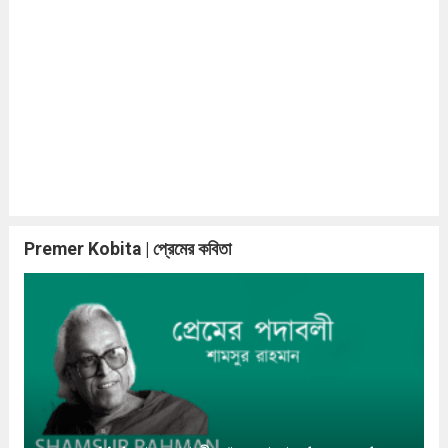
Premer Kobita | প্রেমের কবিতা