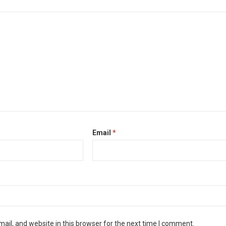
Email
*
il, and website in this browser for the next time I comment.