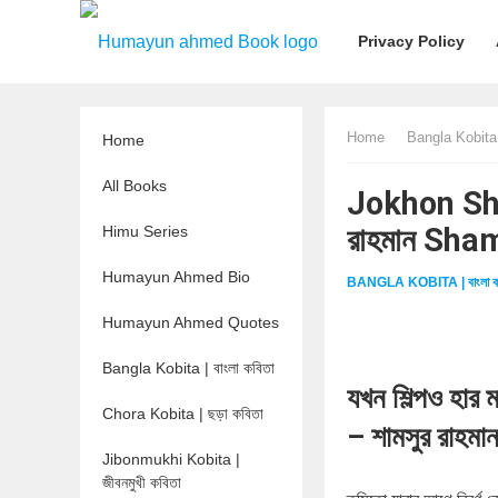
Privacy Policy
Home
Bangla Kobita |
Home
All Books
Jokhon Shil
রাহমান Sh
Himu Series
Humayun Ahmed Bio
BANGLA KOBITA | বাংলা ক
Humayun Ahmed Quotes
Bangla Kobita | বাংলা কবিতা
যখন শিল্পও হার 
Chora Kobita | ছড়া কবিতা
– শামসুর রাহমা
Jibonmukhi Kobita |
জীবনমুখী কবিতা