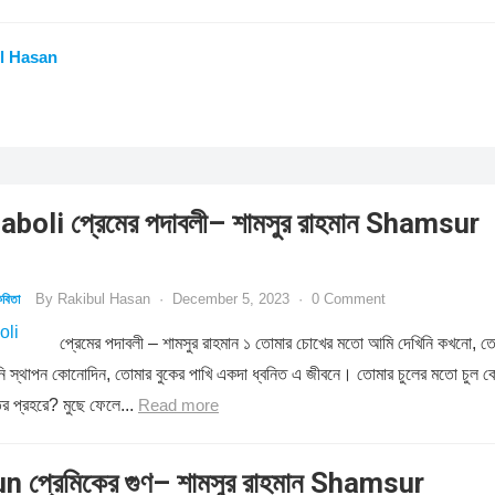
l Hasan
oli প্রেমের পদাবলী– শামসুর রাহমান Shamsur
By
Rakibul Hasan
·
December 5, 2023
·
0 Comment
বিতা
প্রেমের পদাবলী – শামসুর রাহমান ১ তোমার চোখের মতো আমি দেখিনি কখনো, ত
রিনি স্থাপন কোনোদিন, তোমার বুকের পাখি একদা ধ্বনিত এ জীবনে। তোমার চুলের মতো চুল 
ির প্রহরে? মুছে ফেলে...
Read more
 প্রেমিকের গুণ– শামসুর রাহমান Shamsur