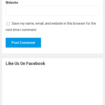
Website
Save my name, email, and website in this browser for the
next time I comment.
Like Us On Facebook