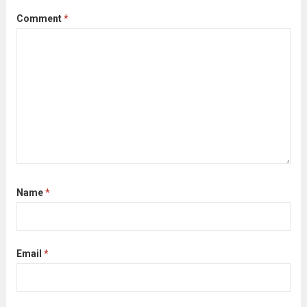
Comment
*
Name
*
Email
*