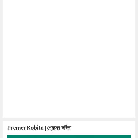
Premer Kobita | প্রেমের কবিতা