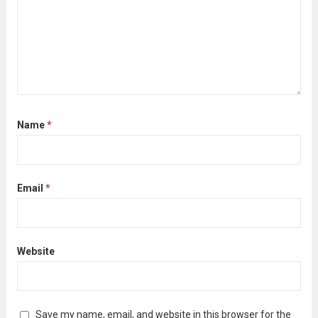
Name
*
Email
*
Website
Save my name, email, and website in this browser for the