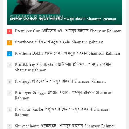
Premer Podaboli প্রেমের পদাবলী– শামসুর রাহমান Shamsur Rahman
Premiker Gun প্রেমিকের গুণ– শামসুর রাহমান Shamsur Rahman
1
Prarthona প্রার্থনা– শামসুর রাহমান Shamsur Rahman
2
Prothom Dekha প্রথম দেখা– শামসুর রাহমান Shamsur Rahman
3
Protikkhay Protikkhon প্রতীক্ষায় প্রতিক্ষণ– শামসুর রাহমান
4
Shamsur Rahman
Protijogi প্রতিযোগী– শামসুর রাহমান Shamsur Rahman
5
Pronoyer Songga প্রণয়ের সংজ্ঞা– শামসুর রাহমান Shamsur
6
Rahman
Prokritir Kache প্রকৃতির কাছে– শামসুর রাহমান Shamsur
7
Rahman
Shuvecchante শুভেচ্ছান্তে– শামসুর রাহমান Shamsur Rahman
8