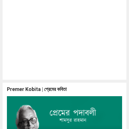
Premer Kobita | প্রেমের কবিতা