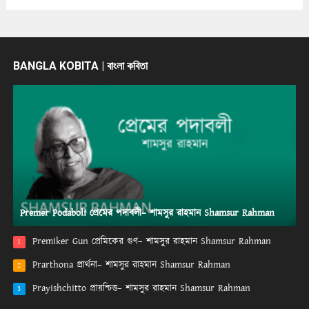
BANGLA KOBITA | বাংলা কবিতা
Premer Podaboli প্রেমের পদাবলী– শামসুর রাহমান Shamsur Rahman
Premiker Gun প্রেমিকের গুণ– শামসুর রাহমান Shamsur Rahman
1
Prarthona প্রার্থনা– শামসুর রাহমান Shamsur Rahman
2
Prayishchitto প্রায়শ্চিত্ত– শামসুর রাহমান Shamsur Rahman
3