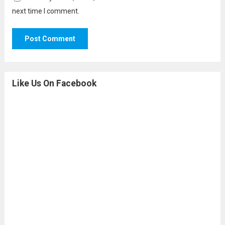
next time I comment.
Like Us On Facebook