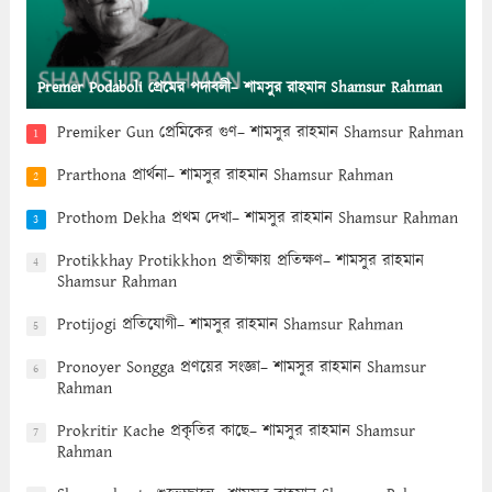
Premer Podaboli প্রেমের পদাবলী– শামসুর রাহমান Shamsur Rahman
Premiker Gun প্রেমিকের গুণ– শামসুর রাহমান Shamsur Rahman
1
Prarthona প্রার্থনা– শামসুর রাহমান Shamsur Rahman
2
Prothom Dekha প্রথম দেখা– শামসুর রাহমান Shamsur Rahman
3
Protikkhay Protikkhon প্রতীক্ষায় প্রতিক্ষণ– শামসুর রাহমান
4
Shamsur Rahman
Protijogi প্রতিযোগী– শামসুর রাহমান Shamsur Rahman
5
Pronoyer Songga প্রণয়ের সংজ্ঞা– শামসুর রাহমান Shamsur
6
Rahman
Prokritir Kache প্রকৃতির কাছে– শামসুর রাহমান Shamsur
7
Rahman