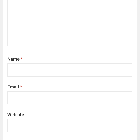
Name
*
Email
*
Website