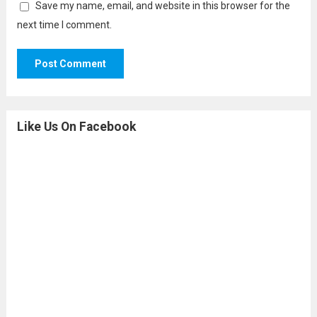
Save my name, email, and website in this browser for the
next time I comment.
Like Us On Facebook