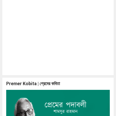
Premer Kobita | প্রেমের কবিতা