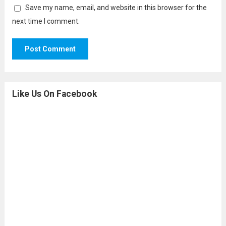
Save my name, email, and website in this browser for the
next time I comment.
Like Us On Facebook