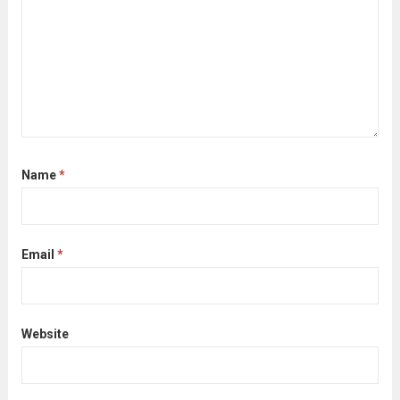
Name
*
Email
*
Website