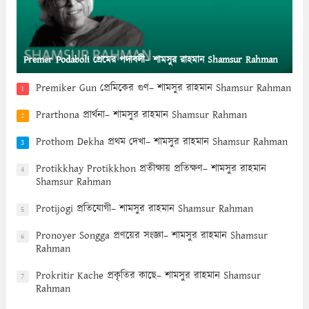
Premer Podaboli প্রেমের পদাবলী– শামসুর রাহমান Shamsur Rahman
Premiker Gun প্রেমিকের গুণ– শামসুর রাহমান Shamsur Rahman
1
Prarthona প্রার্থনা– শামসুর রাহমান Shamsur Rahman
2
Prothom Dekha প্রথম দেখা– শামসুর রাহমান Shamsur Rahman
3
Protikkhay Protikkhon প্রতীক্ষায় প্রতিক্ষণ– শামসুর রাহমান
4
Shamsur Rahman
Protijogi প্রতিযোগী– শামসুর রাহমান Shamsur Rahman
5
Pronoyer Songga প্রণয়ের সংজ্ঞা– শামসুর রাহমান Shamsur
6
Rahman
Prokritir Kache প্রকৃতির কাছে– শামসুর রাহমান Shamsur
7
Rahman