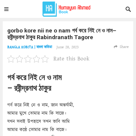
gorbo kore nii ne o nam গর্ব করে নিই নে ও নাম–
রবীন্দ্রনাথ ঠাকুর Rabindranath Tagore
Share
June 28, 2023
BANGLA KOBITA | বাংলা কবিতা
Rate this Book
গর্ব করে নিই নে ও নাম
– রবীন্দ্রনাথ ঠাকুর
গর্ব করে নিই নে ও নাম, জান অন্তর্যামী,
আমার মুখে তোমার নাম কি সাজে।
যখন সবাই উপহাসে তখন ভাবি আমি
আমার কণ্ঠে তোমার নাম কি বাজে।