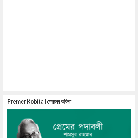
Premer Kobita | প্রেমের কবিতা