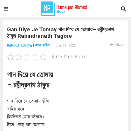
Gan Diye Je Tomay গান দিয়ে যে তোমায়– রবীন্দ্রনাথ
ঠাকুর Rabindranath Tagore
Share
June 11, 2023
BANGLA KOBITA | বাংলা কবিতা
Rate this Book
গান দিয়ে যে তোমায়
– রবীন্দ্রনাথ ঠাকুর
গান দিয়ে যে তোমায় খুঁজি
বাহির মনে
চিরদিবস মোর জীবনে।
নিয়ে গেছে গান আমারে