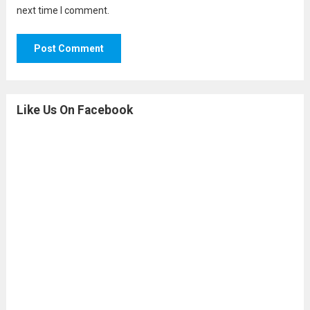
next time I comment.
Like Us On Facebook