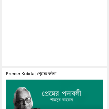
Premer Kobita | প্রেমের কবিতা