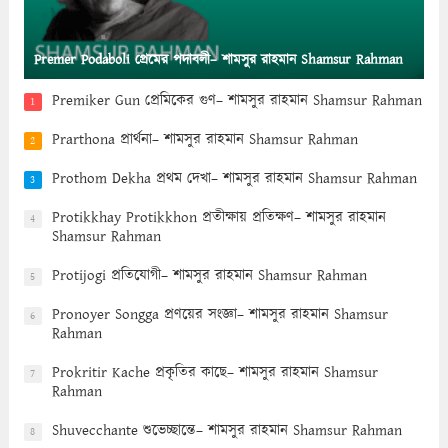
Premer Podaboli প্রেমের পদাবলী– শামসুর রাহমান Shamsur Rahman
Premiker Gun প্রেমিকের গুণ– শামসুর রাহমান Shamsur Rahman
1
Prarthona প্রার্থনা– শামসুর রাহমান Shamsur Rahman
2
Prothom Dekha প্রথম দেখা– শামসুর রাহমান Shamsur Rahman
3
Protikkhay Protikkhon প্রতীক্ষায় প্রতিক্ষণ– শামসুর রাহমান
4
Shamsur Rahman
Protijogi প্রতিযোগী– শামসুর রাহমান Shamsur Rahman
5
Pronoyer Songga প্রণয়ের সংজ্ঞা– শামসুর রাহমান Shamsur
6
Rahman
Prokritir Kache প্রকৃতির কাছে– শামসুর রাহমান Shamsur
7
Rahman
Shuvecchante শুভেচ্ছান্তে– শামসুর রাহমান Shamsur Rahman
8