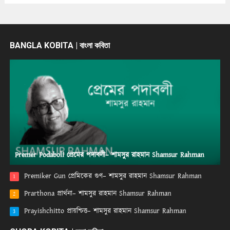
BANGLA KOBITA | বাংলা কবিতা
Premer Podaboli প্রেমের পদাবলী– শামসুর রাহমান Shamsur Rahman
Premiker Gun প্রেমিকের গুণ– শামসুর রাহমান Shamsur Rahman
1
Prarthona প্রার্থনা– শামসুর রাহমান Shamsur Rahman
2
Prayishchitto প্রায়শ্চিত্ত– শামসুর রাহমান Shamsur Rahman
3