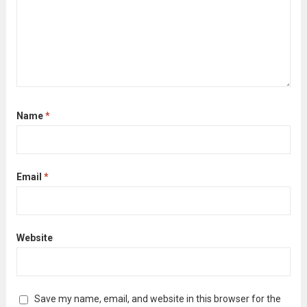
Name
*
Email
*
Website
Save my name, email, and website in this browser for the