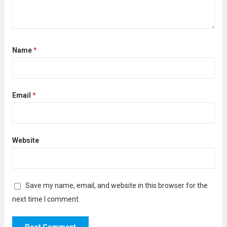
Name
*
Email
*
Website
Save my name, email, and website in this browser for the
next time I comment.