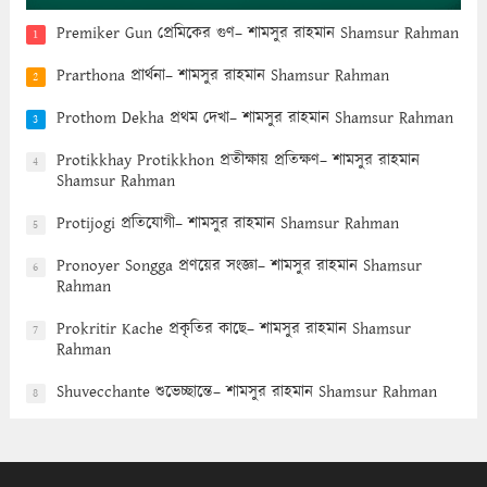
Premiker Gun প্রেমিকের গুণ– শামসুর রাহমান Shamsur Rahman
1
Prarthona প্রার্থনা– শামসুর রাহমান Shamsur Rahman
2
Prothom Dekha প্রথম দেখা– শামসুর রাহমান Shamsur Rahman
3
Protikkhay Protikkhon প্রতীক্ষায় প্রতিক্ষণ– শামসুর রাহমান
4
Shamsur Rahman
Protijogi প্রতিযোগী– শামসুর রাহমান Shamsur Rahman
5
Pronoyer Songga প্রণয়ের সংজ্ঞা– শামসুর রাহমান Shamsur
6
Rahman
Prokritir Kache প্রকৃতির কাছে– শামসুর রাহমান Shamsur
7
Rahman
Shuvecchante শুভেচ্ছান্তে– শামসুর রাহমান Shamsur Rahman
8