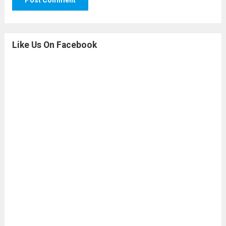
Like Us On Facebook