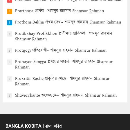
Prarthona প্রার্থনা– শামসুর রাহমান Shamsur Rahman
2
Prothom Dekha প্রথম দেখা– শামসুর রাহমান Shamsur Rahman
3
Protikkhay Protikkhon প্রতীক্ষায় প্রতিক্ষণ– শামসুর রাহমান
4
Shamsur Rahman
Protijogi প্রতিযোগী– শামসুর রাহমান Shamsur Rahman
5
Pronoyer Songga প্রণয়ের সংজ্ঞা– শামসুর রাহমান Shamsur
6
Rahman
Prokritir Kache প্রকৃতির কাছে– শামসুর রাহমান Shamsur
7
Rahman
Shuvecchante শুভেচ্ছান্তে– শামসুর রাহমান Shamsur Rahman
8
BANGLA KOBITA | বাংলা কবিতা