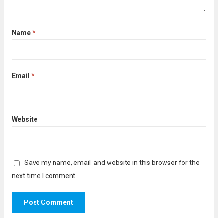
Name
*
Email
*
Website
Save my name, email, and website in this browser for the
next time I comment.