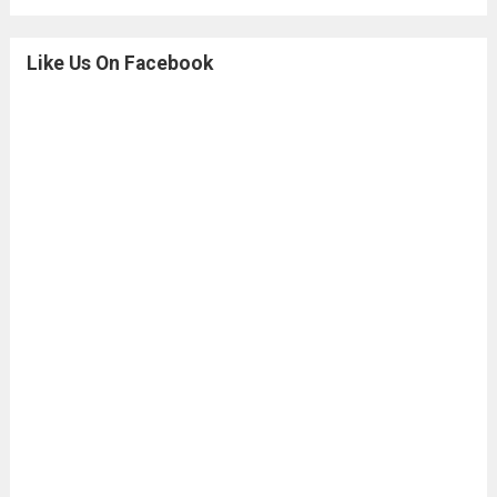
Like Us On Facebook