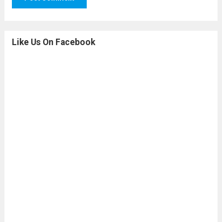
Like Us On Facebook