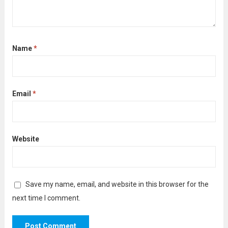
Name
*
Email
*
Website
Save my name, email, and website in this browser for the
next time I comment.