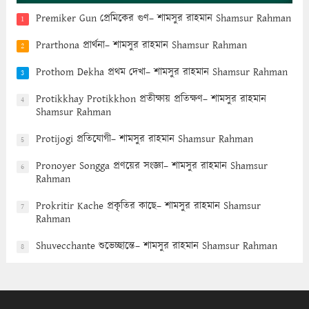
Premiker Gun প্রেমিকের গুণ– শামসুর রাহমান Shamsur Rahman
1
Prarthona প্রার্থনা– শামসুর রাহমান Shamsur Rahman
2
Prothom Dekha প্রথম দেখা– শামসুর রাহমান Shamsur Rahman
3
Protikkhay Protikkhon প্রতীক্ষায় প্রতিক্ষণ– শামসুর রাহমান
4
Shamsur Rahman
Protijogi প্রতিযোগী– শামসুর রাহমান Shamsur Rahman
5
Pronoyer Songga প্রণয়ের সংজ্ঞা– শামসুর রাহমান Shamsur
6
Rahman
Prokritir Kache প্রকৃতির কাছে– শামসুর রাহমান Shamsur
7
Rahman
Shuvecchante শুভেচ্ছান্তে– শামসুর রাহমান Shamsur Rahman
8