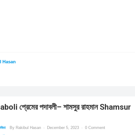
l Hasan
oli প্রেমের পদাবলী– শামসুর রাহমান Shamsur
By
Rakibul Hasan
·
December 5, 2023
·
0 Comment
বিতা