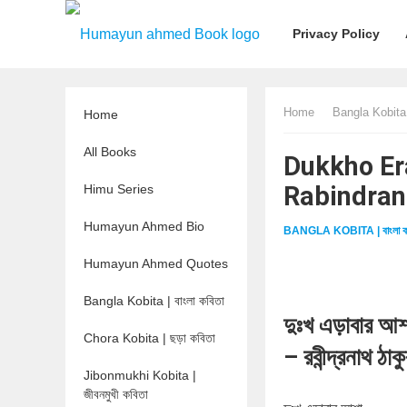
Privacy Policy
Home
Bangla Kobita |
Home
All Books
Dukkho Eraba
Rabindran
Himu Series
Humayun Ahmed Bio
BANGLA KOBITA | বাংলা ক
Humayun Ahmed Quotes
Bangla Kobita | বাংলা কবিতা
দুঃখ এড়াবার আশ
Chora Kobita | ছড়া কবিতা
– রবীন্দ্রনাথ ঠাক
Jibonmukhi Kobita |
জীবনমুখী কবিতা