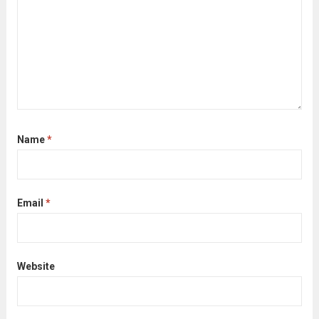
Name
*
Email
*
Website