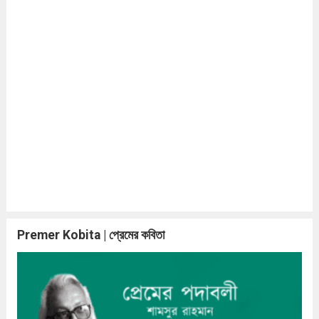
Premer Kobita | প্রেমের কবিতা