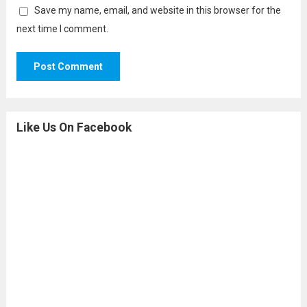
Save my name, email, and website in this browser for the
next time I comment.
Like Us On Facebook