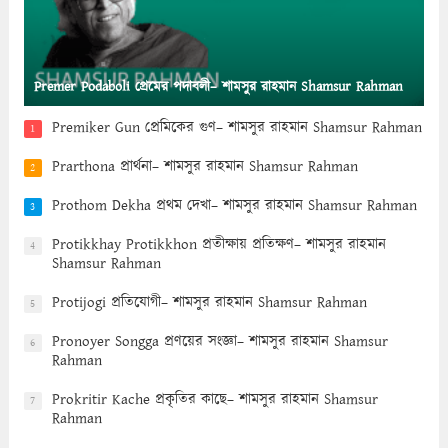
Premer Podaboli প্রেমের পদাবলী– শামসুর রাহমান Shamsur Rahman
Premiker Gun প্রেমিকের গুণ– শামসুর রাহমান Shamsur Rahman
1
Prarthona প্রার্থনা– শামসুর রাহমান Shamsur Rahman
2
Prothom Dekha প্রথম দেখা– শামসুর রাহমান Shamsur Rahman
3
Protikkhay Protikkhon প্রতীক্ষায় প্রতিক্ষণ– শামসুর রাহমান
4
Shamsur Rahman
Protijogi প্রতিযোগী– শামসুর রাহমান Shamsur Rahman
5
Pronoyer Songga প্রণয়ের সংজ্ঞা– শামসুর রাহমান Shamsur
6
Rahman
Prokritir Kache প্রকৃতির কাছে– শামসুর রাহমান Shamsur
7
Rahman