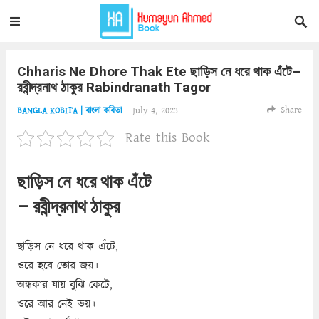
Chharis Ne Dhore Thak Ete ছাড়িস নে ধরে থাক এঁটে–
রবীন্দ্রনাথ ঠাকুর Rabindranath Tagor
Share
July 4, 2023
BANGLA KOBITA | বাংলা কবিতা
Rate this Book
ছাড়িস নে ধরে থাক এঁটে
– রবীন্দ্রনাথ ঠাকুর
ছাড়িস নে ধরে থাক এঁটে,
ওরে হবে তোর জয়।
অন্ধকার যায় বুঝি কেটে,
ওরে আর নেই ভয়।