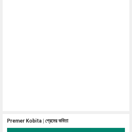
Premer Kobita | প্রেমের কবিতা