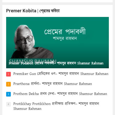
Premer Kobita | প্রেমের কবিতা
Premer Podaboli প্রেমের পদাবলী– শামসুর রাহমান Shamsur Rahman
Premiker Gun প্রেমিকের গুণ– শামসুর রাহমান Shamsur Rahman
1
Prarthona প্রার্থনা– শামসুর রাহমান Shamsur Rahman
2
Prothom Dekha প্রথম দেখা– শামসুর রাহমান Shamsur Rahman
3
Protikkhay Protikkhon প্রতীক্ষায় প্রতিক্ষণ– শামসুর রাহমান
4
Shamsur Rahman