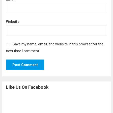
Website
Save my name, email, and website in this browser for the
next time I comment.
Like Us On Facebook