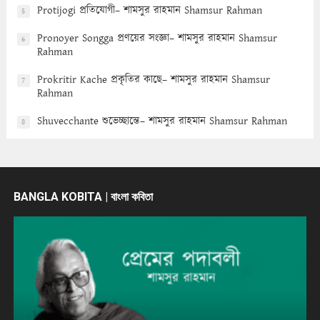
Protijogi প্রতিযোগী– শামসুর রাহমান Shamsur Rahman
5
Pronoyer Songga প্রণয়ের সংজ্ঞা– শামসুর রাহমান Shamsur
6
Rahman
Prokritir Kache প্রকৃতির কাছে– শামসুর রাহমান Shamsur
7
Rahman
Shuvecchante শুভেচ্ছান্তে– শামসুর রাহমান Shamsur Rahman
8
BANGLA KOBITA | বাংলা কবিতা