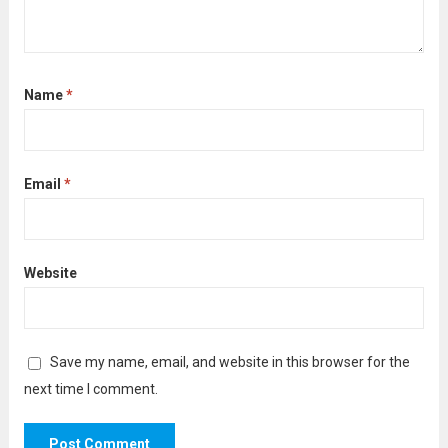
Name
*
Email
*
Website
Save my name, email, and website in this browser for the
next time I comment.