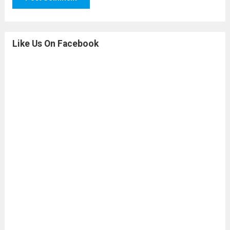
Like Us On Facebook