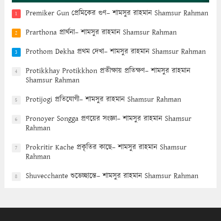
Premiker Gun প্রেমিকের গুণ– শামসুর রাহমান Shamsur Rahman
1
Prarthona প্রার্থনা– শামসুর রাহমান Shamsur Rahman
2
Prothom Dekha প্রথম দেখা– শামসুর রাহমান Shamsur Rahman
3
Protikkhay Protikkhon প্রতীক্ষায় প্রতিক্ষণ– শামসুর রাহমান
4
Shamsur Rahman
Protijogi প্রতিযোগী– শামসুর রাহমান Shamsur Rahman
5
Pronoyer Songga প্রণয়ের সংজ্ঞা– শামসুর রাহমান Shamsur
6
Rahman
Prokritir Kache প্রকৃতির কাছে– শামসুর রাহমান Shamsur
7
Rahman
Shuvecchante শুভেচ্ছান্তে– শামসুর রাহমান Shamsur Rahman
8