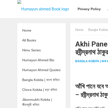
Privacy Policy
Home
Bangla Kobita |
Home
All Books
Akhi Pane J
রবীন্দ্রনাথ 
Himu Series
Humayun Ahmed Bio
BANGLA KOBITA | বাংলা ক
Humayun Ahmed Quotes
Bangla Kobita | বাংলা কবিতা
আঁখি পানে যবে আ
Chora Kobita | ছড়া কবিতা
– রবীন্দ্রনাথ ঠাক
Jibonmukhi Kobita |
জীবনমুখী কবিতা