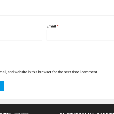
Email
*
il, and website in this browser for the next time I comment.