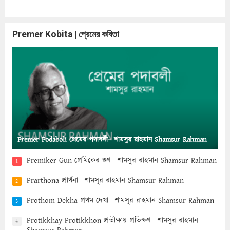
Premer Kobita | প্রেমের কবিতা
Premer Podaboli প্রেমের পদাবলী– শামসুর রাহমান Shamsur Rahman
Premiker Gun প্রেমিকের গুণ– শামসুর রাহমান Shamsur Rahman
1
Prarthona প্রার্থনা– শামসুর রাহমান Shamsur Rahman
2
Prothom Dekha প্রথম দেখা– শামসুর রাহমান Shamsur Rahman
3
Protikkhay Protikkhon প্রতীক্ষায় প্রতিক্ষণ– শামসুর রাহমান
4