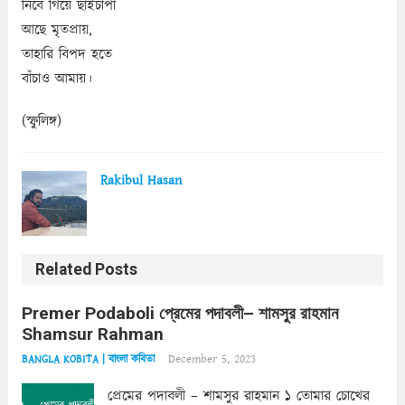
নিবে গিয়ে ছাইচাপা
আছে মৃতপ্রায়,
তাহারি বিপদ হতে
বাঁচাও আমায়।
(স্ফুলিঙ্গ)
Rakibul Hasan
Related Posts
Premer Podaboli প্রেমের পদাবলী– শামসুর রাহমান
Shamsur Rahman
December 5, 2023
BANGLA KOBITA | বাংলা কবিতা
প্রেমের পদাবলী – শামসুর রাহমান ১ তোমার চোখের