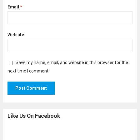
Email
*
Website
Save my name, email, and website in this browser for the
next time I comment.
Like Us On Facebook