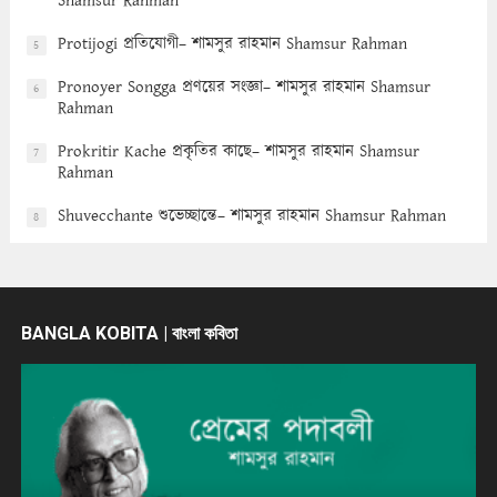
Shamsur Rahman
Protijogi প্রতিযোগী– শামসুর রাহমান Shamsur Rahman
5
Pronoyer Songga প্রণয়ের সংজ্ঞা– শামসুর রাহমান Shamsur
6
Rahman
Prokritir Kache প্রকৃতির কাছে– শামসুর রাহমান Shamsur
7
Rahman
Shuvecchante শুভেচ্ছান্তে– শামসুর রাহমান Shamsur Rahman
8
BANGLA KOBITA | বাংলা কবিতা