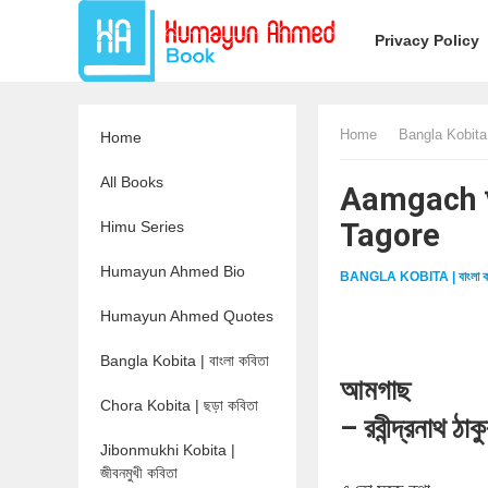
Privacy Policy
Home
Bangla Kobita |
Home
All Books
Aamgach আমগ
Tagore
Himu Series
Humayun Ahmed Bio
BANGLA KOBITA | বাংলা ক
Humayun Ahmed Quotes
Bangla Kobita | বাংলা কবিতা
আমগাছ
Chora Kobita | ছড়া কবিতা
– রবীন্দ্রনাথ ঠাক
Jibonmukhi Kobita |
জীবনমুখী কবিতা