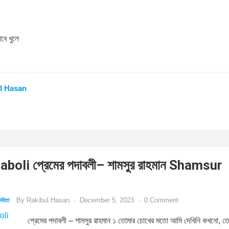
াবে খুলে
l Hasan
oli প্রেমের পদাবলী– শামসুর রাহমান Shamsur
By
Rakibul Hasan
·
December 5, 2023
·
0 Comment
বিতা
প্রেমের পদাবলী – শামসুর রাহমান ১ তোমার চোখের মতো আমি দেখিনি কখনো, ত