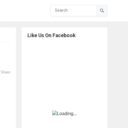
Like Us On Facebook
Share