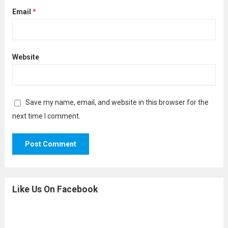
Email
*
Website
Save my name, email, and website in this browser for the
next time I comment.
Like Us On Facebook