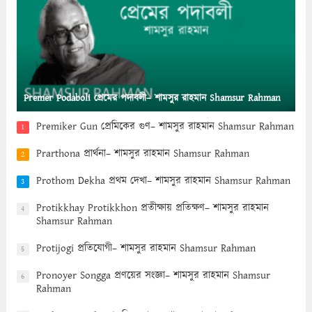
Premer Podaboli প্রেমের পদাবলী– শামসুর রাহমান Shamsur Rahman
Premiker Gun প্রেমিকের গুণ– শামসুর রাহমান Shamsur Rahman
1
Prarthona প্রার্থনা– শামসুর রাহমান Shamsur Rahman
2
Prothom Dekha প্রথম দেখা– শামসুর রাহমান Shamsur Rahman
3
Protikkhay Protikkhon প্রতীক্ষায় প্রতিক্ষণ– শামসুর রাহমান
4
Shamsur Rahman
Protijogi প্রতিযোগী– শামসুর রাহমান Shamsur Rahman
5
Pronoyer Songga প্রণয়ের সংজ্ঞা– শামসুর রাহমান Shamsur
6
Rahman