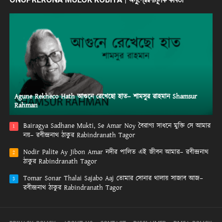
Agune Rekheco Hath আগুনে রেখেছো হাত– শামসুর রাহমান Shamsur
Rahman
Bairagya Sadhane Mukti, Se Amar Noy বৈরাগ্য সাধনে মুক্তি সে আমার
1
নয়– রবীন্দ্রনাথ ঠাকুর Rabindranath Tagor
Nodir Palite Ay Jibon Amar নদীর পালিত এই জীবন আমার– রবীন্দ্রনাথ
2
ঠাকুর Rabindranath Tagor
Tomar Sonar Thalai Sajabo Aaj তোমার সোনার থালায় সাজাব আজ–
3
রবীন্দ্রনাথ ঠাকুর Rabindranath Tagor