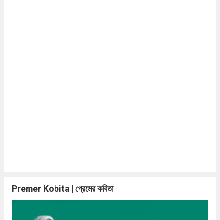
Premer Kobita | প্রেমের কবিতা