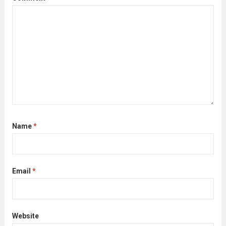
Name
*
Email
*
Website