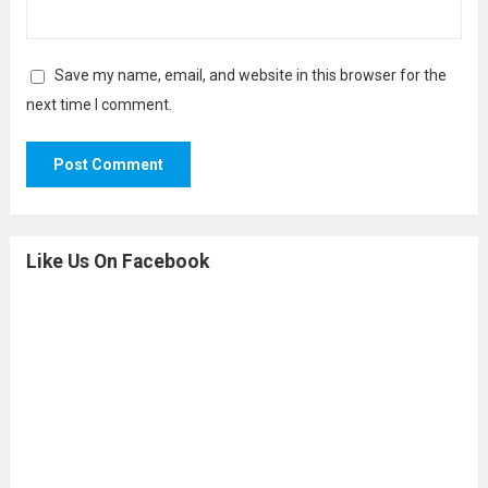
Save my name, email, and website in this browser for the
next time I comment.
Like Us On Facebook