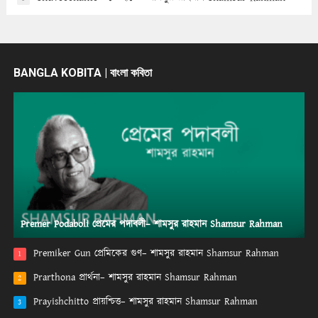
BANGLA KOBITA | বাংলা কবিতা
Premer Podaboli প্রেমের পদাবলী– শামসুর রাহমান Shamsur Rahman
Premiker Gun প্রেমিকের গুণ– শামসুর রাহমান Shamsur Rahman
1
Prarthona প্রার্থনা– শামসুর রাহমান Shamsur Rahman
2
Prayishchitto প্রায়শ্চিত্ত– শামসুর রাহমান Shamsur Rahman
3