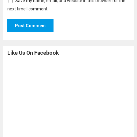
Save my name, email, and website in this browser for the
next time I comment.
Like Us On Facebook