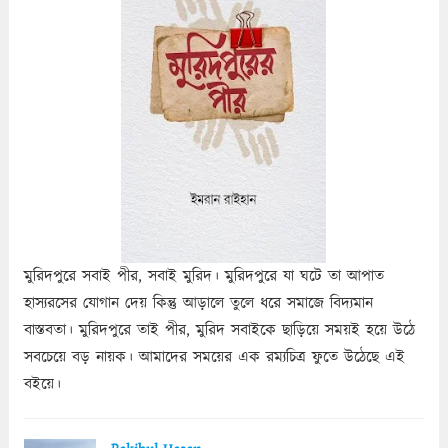
মুরিদপুরে সবাই পীর, সবাই মুরিদ। মুরিদপুরে যা ঘটে তা আপাত
হাস্যরসের যোগান দেয় কিন্তু আড়ালে তুলে ধরে সমাজে বিদ্যমান
বাস্তবতা। মুরিদপুরে তাই পীর, মুরিদ সবাইকে ছাড়িয়ে সময়ই হয়ে উঠে
সবচেয়ে বড় নায়ক। আমাদের সময়ের এক রম্যচিত্র ফুতে উঠেছে এই
বইয়ে।