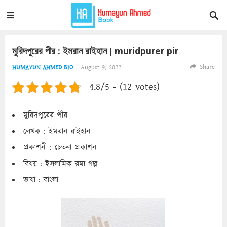
মুরিদপুরের পীর : ইমরান রাইহান | muridpurer pir
Share
August 9, 2022
HUMAYUN AHMED BIO
4.8/5 - (12 votes)
মুরিদপুরের পীর
লেখক : ইমরান রাইহান
প্রকাশনী : চেতনা প্রকাশন
বিষয় : ইসলামিক রম্য গল্প
ভাষা : বাংলা