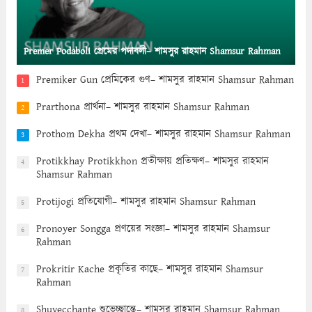
Premer Podaboli প্রেমের পদাবলী– শামসুর রাহমান Shamsur Rahman
Premiker Gun প্রেমিকের গুণ– শামসুর রাহমান Shamsur Rahman
1
Prarthona প্রার্থনা– শামসুর রাহমান Shamsur Rahman
2
Prothom Dekha প্রথম দেখা– শামসুর রাহমান Shamsur Rahman
3
Protikkhay Protikkhon প্রতীক্ষায় প্রতিক্ষণ– শামসুর রাহমান
4
Shamsur Rahman
Protijogi প্রতিযোগী– শামসুর রাহমান Shamsur Rahman
5
Pronoyer Songga প্রণয়ের সংজ্ঞা– শামসুর রাহমান Shamsur
6
Rahman
Prokritir Kache প্রকৃতির কাছে– শামসুর রাহমান Shamsur
7
Rahman
Shuvecchante শুভেচ্ছান্তে– শামসুর রাহমান Shamsur Rahman
8