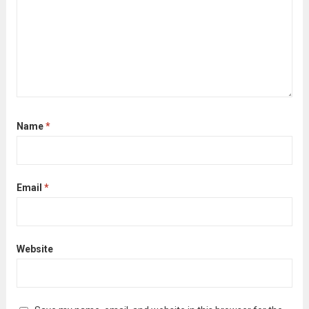
Name
*
Email
*
Website