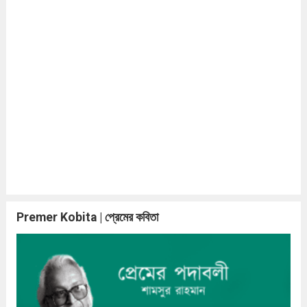
Premer Kobita | প্রেমের কবিতা