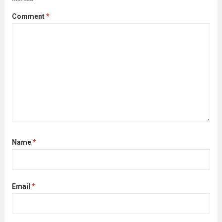
Comment
*
Name
*
Email
*