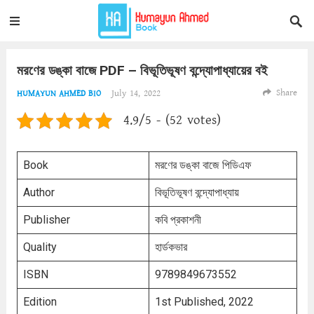
মরণের ডঙ্কা বাজে PDF – বিভূতিভূষণ বন্দ্যোপাধ্যায়ের বই
Share
July 14, 2022
HUMAYUN AHMED BIO
4.9/5 - (52 votes)
Book
মরণের ডঙ্কা বাজে পিডিএফ
Author
বিভূতিভূষণ বন্দ্যোপাধ্যায়
Publisher
কবি প্রকাশনী
Quality
হার্ডকভার
ISBN
9789849673552
Edition
1st Published, 2022