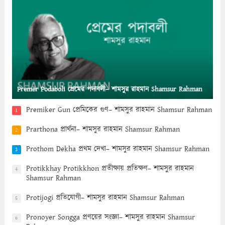
Premer Podaboli প্রেমের পদাবলী– শামসুর রাহমান Shamsur Rahman
Premiker Gun প্রেমিকের গুণ– শামসুর রাহমান Shamsur Rahman
1
Prarthona প্রার্থনা– শামসুর রাহমান Shamsur Rahman
2
Prothom Dekha প্রথম দেখা– শামসুর রাহমান Shamsur Rahman
3
Protikkhay Protikkhon প্রতীক্ষায় প্রতিক্ষণ– শামসুর রাহমান
4
Shamsur Rahman
Protijogi প্রতিযোগী– শামসুর রাহমান Shamsur Rahman
5
Pronoyer Songga প্রণয়ের সংজ্ঞা– শামসুর রাহমান Shamsur
6