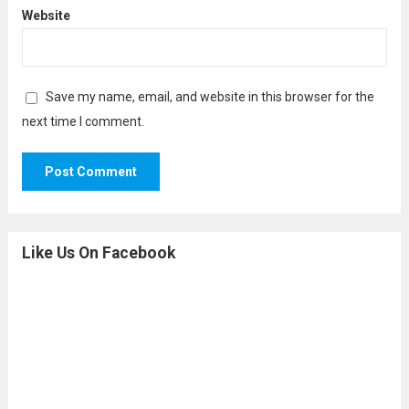
Website
Save my name, email, and website in this browser for the
next time I comment.
Like Us On Facebook