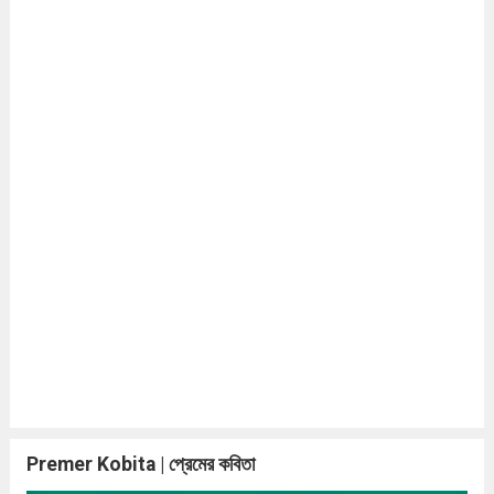
Premer Kobita | প্রেমের কবিতা