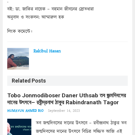
.
বই: ডা. জাকির নায়েক – বহমান জীবনের স্রোতধারা
অনুবাদ ও সংকলন: আম্মারুল হক
লিংক কমেন্টে।
Rakibul Hasan
Related Posts
Tobo Jonmodiboser Daner Uthsab তব জন্মদিবসের
দানের উৎসবে– রবীন্দ্রনাথ ঠাকুর Rabindranath Tagor
September 14, 2023
HUMAYUN AHMED BIO
তব জন্মদিবসের দানের উৎসবে – রবীন্দ্রনাথ ঠাকুর তব
জন্মদিবসের দানের উৎসবে বিচিত্র সজ্জিত আজি এই