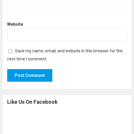
Website
Save my name, email, and website in this browser for the
next time I comment.
Like Us On Facebook