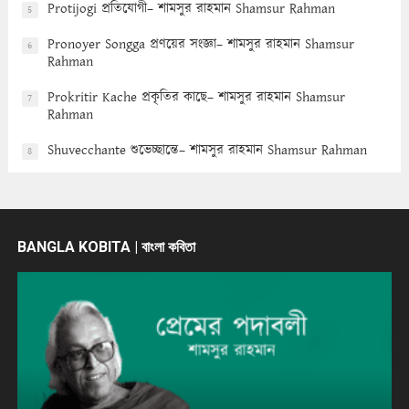
Protijogi প্রতিযোগী– শামসুর রাহমান Shamsur Rahman
5
Pronoyer Songga প্রণয়ের সংজ্ঞা– শামসুর রাহমান Shamsur
6
Rahman
Prokritir Kache প্রকৃতির কাছে– শামসুর রাহমান Shamsur
7
Rahman
Shuvecchante শুভেচ্ছান্তে– শামসুর রাহমান Shamsur Rahman
8
BANGLA KOBITA | বাংলা কবিতা