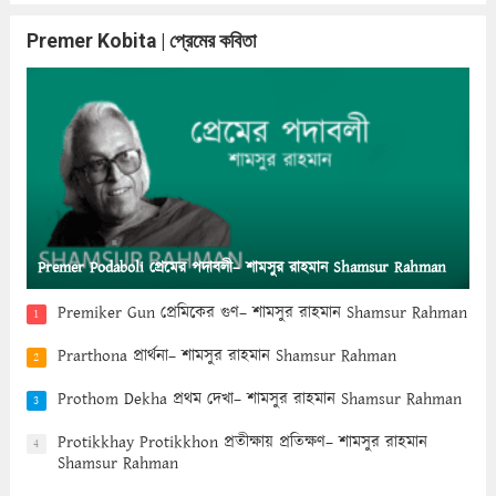
Premer Kobita | প্রেমের কবিতা
Premer Podaboli প্রেমের পদাবলী– শামসুর রাহমান Shamsur Rahman
Premiker Gun প্রেমিকের গুণ– শামসুর রাহমান Shamsur Rahman
1
Prarthona প্রার্থনা– শামসুর রাহমান Shamsur Rahman
2
Prothom Dekha প্রথম দেখা– শামসুর রাহমান Shamsur Rahman
3
Protikkhay Protikkhon প্রতীক্ষায় প্রতিক্ষণ– শামসুর রাহমান
4
Shamsur Rahman