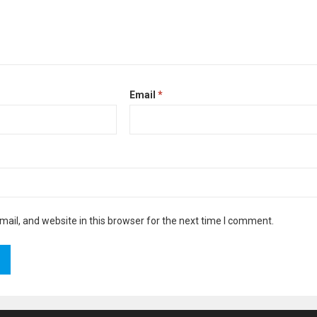
Email
*
il, and website in this browser for the next time I comment.